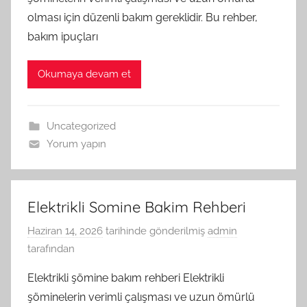
olması için düzenli bakım gereklidir. Bu rehber,
bakım ipuçları
Okumaya devam et
Uncategorized
Yorum yapın
Elektrikli Somine Bakim Rehberi
Haziran 14, 2026
tarihinde gönderilmiş
admin
tarafından
Elektrikli şömine bakım rehberi Elektrikli
şöminelerin verimli çalışması ve uzun ömürlü