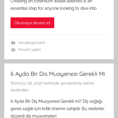
Creating an Ethereum wallet address is an
essential step for anyone looking to dive into
Okumaya devam et
Uncategorized
Yorum yapın
6 Ayda Bir Dis Muayenesi Gerekli Mi
Temmuz 28, 2026
tarihinde gönderilmiş
admin
tarafından
6 Ayda Bir Diş Muayenesi Gerekli mi? Diş sağlığı,
genel sağlık için kritik öneme sahiptir. Bu nedenle,
düzenli diş muayeneleri