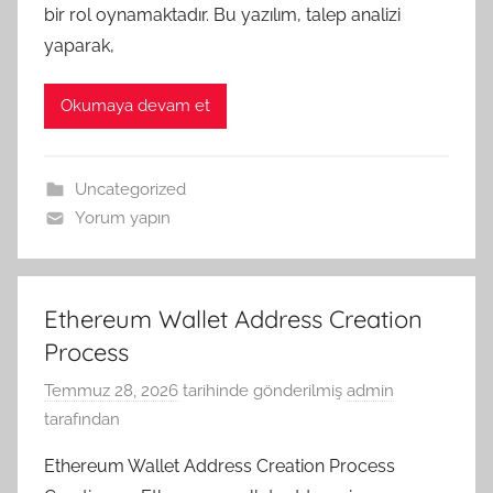
bir rol oynamaktadır. Bu yazılım, talep analizi
yaparak,
Okumaya devam et
Uncategorized
Yorum yapın
Ethereum Wallet Address Creation
Process
Temmuz 28, 2026
tarihinde gönderilmiş
admin
tarafından
Ethereum Wallet Address Creation Process