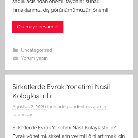
sağlık açısından önemli faydalar sunar.
Tırnaklarımız, dış görünümümüzün önemli
Okumaya devam et
Uncategorized
Yorum yapın
Sirketlerde Evrak Yonetimi Nasil
Kolaylastirilir
Ağustos 2, 2026
tarihinde gönderilmiş
admin
tarafından
Şirketlerde Evrak Yönetimi Nasıl Kolaylaştırılır?
Evrak yönetimi, şirketlerin verimliliğini artırmak için