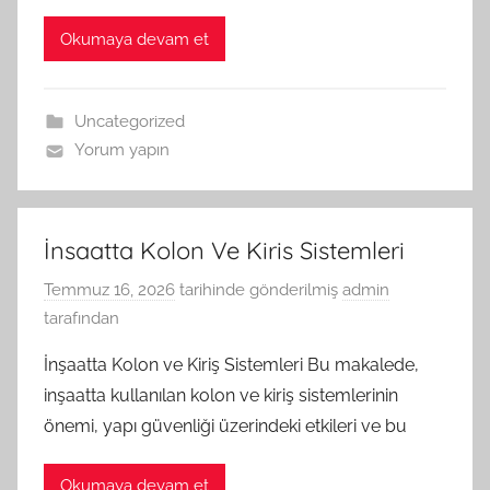
Okumaya devam et
Uncategorized
Yorum yapın
İnsaatta Kolon Ve Kiris Sistemleri
Temmuz 16, 2026
tarihinde gönderilmiş
admin
tarafından
İnşaatta Kolon ve Kiriş Sistemleri Bu makalede,
inşaatta kullanılan kolon ve kiriş sistemlerinin
önemi, yapı güvenliği üzerindeki etkileri ve bu
Okumaya devam et