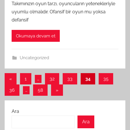
Takımınızın oyun tarzı, oyuncuların yetenekleriyle
uyumlu olmalıdır. Ofansif bir oyun mu yoksa
defansif
Okumaya devam et
Uncategorized
Yazı
Önceki
«
1
…
32
33
34
35
yazılar
sayfalaması
Sonraki
36
…
58
»
yazılar
Ara
Ara