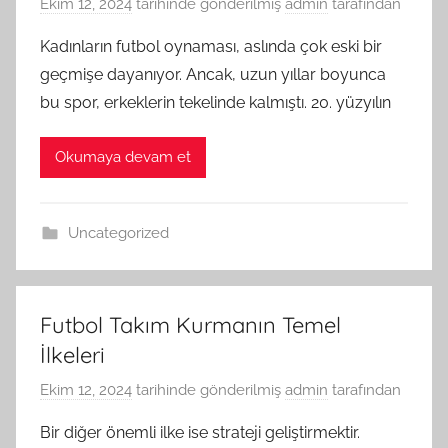
Ekim 12, 2024
tarihinde gönderilmiş
admin
tarafından
Kadınların futbol oynaması, aslında çok eski bir
geçmişe dayanıyor. Ancak, uzun yıllar boyunca
bu spor, erkeklerin tekelinde kalmıştı. 20. yüzyılın
Okumaya devam et
Uncategorized
Futbol Takım Kurmanın Temel
İlkeleri
Ekim 12, 2024
tarihinde gönderilmiş
admin
tarafından
Bir diğer önemli ilke ise strateji geliştirmektir.