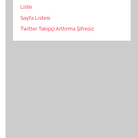
Liste
Sayfa Listesi
Twitter Takipçi Arttırma Şifresiz