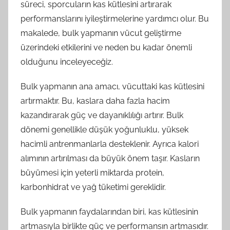
süreci, sporcuların kas kütlesini artırarak
performanslarını iyileştirmelerine yardımcı olur. Bu
makalede, bulk yapmanın vücut geliştirme
üzerindeki etkilerini ve neden bu kadar önemli
olduğunu inceleyeceğiz.
Bulk yapmanın ana amacı, vücuttaki kas kütlesini
artırmaktır. Bu, kaslara daha fazla hacim
kazandırarak güç ve dayanıklılığı artırır. Bulk
dönemi genellikle düşük yoğunluklu, yüksek
hacimli antrenmanlarla desteklenir. Ayrıca kalori
alımının artırılması da büyük önem taşır. Kasların
büyümesi için yeterli miktarda protein,
karbonhidrat ve yağ tüketimi gereklidir.
Bulk yapmanın faydalarından biri, kas kütlesinin
artmasıyla birlikte güç ve performansın artmasıdır.