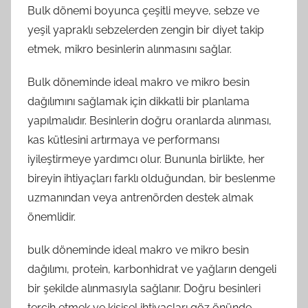
Bulk dönemi boyunca çeşitli meyve, sebze ve
yeşil yapraklı sebzelerden zengin bir diyet takip
etmek, mikro besinlerin alınmasını sağlar.
Bulk döneminde ideal makro ve mikro besin
dağılımını sağlamak için dikkatli bir planlama
yapılmalıdır. Besinlerin doğru oranlarda alınması,
kas kütlesini artırmaya ve performansı
iyileştirmeye yardımcı olur. Bununla birlikte, her
bireyin ihtiyaçları farklı olduğundan, bir beslenme
uzmanından veya antrenörden destek almak
önemlidir.
bulk döneminde ideal makro ve mikro besin
dağılımı, protein, karbonhidrat ve yağların dengeli
bir şekilde alınmasıyla sağlanır. Doğru besinleri
tercih etmek ve kişisel ihtiyaçları göz önünde