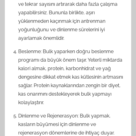
ve tekrar sayısını artırarak daha fazla çalışma
yapabilirsiniz. Bununla birlikte, aşırı
yüklenmeden kaçınmak için antrenman
yoğunluğunu ve dinlenme sürelerini iyi
ayarlamak önemlidir.
Beslenme: Bulk yaparken doğru beslenme
programı da büyük önem taşır. Yeterli miktarda
kalori almak, protein, karbonhidrat ve yağ
dengesine dikkat etmek kas kütlesinin artmasını
sağlar. Protein kaynaklarından zengin bir diyet,
kas onarımını destekleyerek bulk yapmayı
kolaylaştırır.
Dinlenme ve Rejenerasyon: Bulk yapmak,
kasların büyümesi için dinlenme ve
rejenerasyon dönemlerine de ihtiyaç duyar.