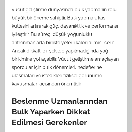
vücut geliştirme dünyasında bulk yapmanın rolü
büyük bir öneme sahiptir. Bulk yapmak, kas
kütlesini artırarak güç, dayanıklılık ve performansı
iyileştirir. Bu süreç, düşük yoğunluklu
antrenmanlarla birlikte yeterli kalori alımını içerir.
Ancak dikkatli bir şekilde yapılmadığında yağ
birikimine yol açabilir. Vücut geliştirme amaçlayan
sporcular için bulk dönemleri, hedeflerine
ulaşmaları ve istedikleri fiziksel görünüme
kavuşmaları açısından önemlidir.
Beslenme Uzmanlarından
Bulk Yaparken Dikkat
Edilmesi Gerekenler