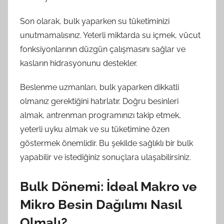
Son olarak, bulk yaparken su tüketiminizi
unutmamalısınız. Yeterli miktarda su içmek, vücut
fonksiyonlarının düzgün çalışmasını sağlar ve
kasların hidrasyonunu destekler.
Beslenme uzmanları, bulk yaparken dikkatli
olmanız gerektiğini hatırlatır. Doğru besinleri
almak, antrenman programınızı takip etmek,
yeterli uyku almak ve su tüketimine özen
göstermek önemlidir. Bu şekilde sağlıklı bir bulk
yapabilir ve istediğiniz sonuçlara ulaşabilirsiniz.
Bulk Dönemi: İdeal Makro ve
Mikro Besin Dağılımı Nasıl
Olmalı?