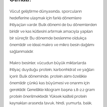
Vücut geliştirme dünyasında, sporcuların
hedeflerine ulaşmak için farklı dönemlere
ihtiyaçları vardır. Bulk dönemi de bu dönemlerden
biridir ve kas kütlesini artırmak amacıyla yapılan
bir süreçtir. Bu dönemde beslenme oldukça
önemlidir ve ideal makro ve mikro besin dağılımı
sağlanmalıdır.
Makro besinler, vücudun büyük miktarlarda
ihtiyaç duyduğu protein, karbonhidrat ve yağları
içerir. Bulk döneminde, protein alımı özellikle
önemlidir çünkü kas büyümesi ve onarımı için
gereklidir. Genellikle kilogram başına 1.8-2.2 gram
protein önerilmektedir. Yüksek kaliteli protein
kaynakları arasında tavuk, hindi, yumurta, balık,