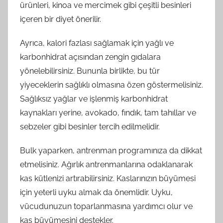
ürünleri, kinoa ve mercimek gibi çeşitli besinleri
içeren bir diyet önerilir.
Ayrıca, kalori fazlası sağlamak için yağlı ve
karbonhidrat açısından zengin gıdalara
yönelebilirsiniz. Bununla birlikte, bu tür
yiyeceklerin sağlıklı olmasına özen göstermelisiniz.
Sağlıksız yağlar ve işlenmiş karbonhidrat
kaynakları yerine, avokado, fındık, tam tahıllar ve
sebzeler gibi besinler tercih edilmelidir.
Bulk yaparken, antrenman programınıza da dikkat
etmelisiniz. Ağırlık antrenmanlarına odaklanarak
kas kütlenizi artırabilirsiniz. Kaslarınızın büyümesi
için yeterli uyku almak da önemlidir. Uyku,
vücudunuzun toparlanmasına yardımcı olur ve
kas büyümesini destekler.