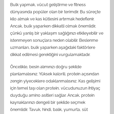
Bulk yapmak, vücut geliştirme ve fitness
dünyasında popüler olan bir terimdir. Bu süreçte
kilo almak ve kas kütlesini artırmak hedeflenir.
Ancak, bulk yaparken dikkatli olmak önemlidir,
çünkü yanlış bir yaklaşım sağlığınızı etkileyebilir ve
istenmeyen sonuçlara neden olabilir. Beslenme
uzmanları, bulk yaparken aşağıdaki faktörlere
dikkat edilmesi gerektiğini vurgulamaktadır.
Öncelikle, besin alımınızı doğru şekilde
planlamalısınız. Yüksek kalorili, protein açısından
zengin yiyeceklere odaklanmalısınız. Kas gelişimi
için temel taşı olan protein, vücudunuzun ihtiyaç
duyduğu amino asitleri sağlar. Ancak, protein
kaynaklarınızı dengeli bir şekilde seçmek
önemlidir. Tavuk, hindi, balık, yumurta, süt