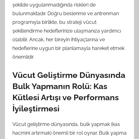
şekilde uygulanmadığında riskleri de
bulunmaktadır. Doğru beslenme ve antrenman
programıyla birlikte, bu strateji vücut
şekillendirme hedeflerinize ulaşmanıza yardımcı
olabilir. Ancak, her bireyin ihtiyaçlarına ve
hedeflerine uygun bir planlamayla hareket etmek
önemlidir.
Vücut Geliştirme Dünyasında
Bulk Yapmanın Rolü: Kas
Kütlesi Artışı ve Performans
İyileştirmesi
Vücut geliştirme dünyasında, bulk yapmak (kas
hacmini artırmak) önemli bir rol oynar. Bulk yapma