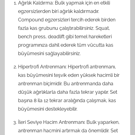
Ağırlık Kaldırma: Bulk yapmak için en etkili
egzersizlerden biri ağırlık kaldırmadır.
Compound egzersizleri tercih ederek birden
fazla kas grubunu çalıştırabilirsiniz. Squat,
bench press, deadlift gibi temel hareketleri
programınıza dahil ederek tüm vücutta kas
büyümesini sağlayabilirsiniz.
Hipertrofi Antrenmanı: Hipertrofi antrenmanı,
kas büyümesini teşvik eden yüksek hacimli bir
antrenman biçimidir. Bu antrenmanda daha
düşük ağırlıklarla daha fazla tekrar yapılır. Set
başına 8 ila 12 tekrar aralığında çalışmak, kas
büyümesini destekleyebilir.
İleri Seviye Hacim Antrenmanı: Bulk yaparken,
antrenman hacmini artırmak da önemlidir. Set