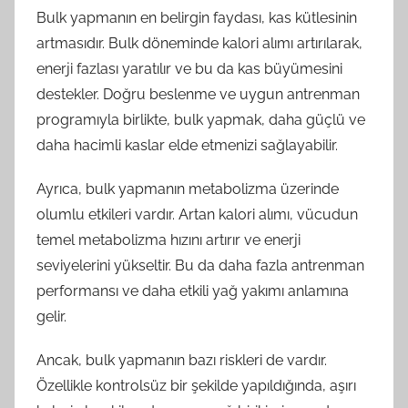
Bulk yapmanın en belirgin faydası, kas kütlesinin
artmasıdır. Bulk döneminde kalori alımı artırılarak,
enerji fazlası yaratılır ve bu da kas büyümesini
destekler. Doğru beslenme ve uygun antrenman
programıyla birlikte, bulk yapmak, daha güçlü ve
daha hacimli kaslar elde etmenizi sağlayabilir.
Ayrıca, bulk yapmanın metabolizma üzerinde
olumlu etkileri vardır. Artan kalori alımı, vücudun
temel metabolizma hızını artırır ve enerji
seviyelerini yükseltir. Bu da daha fazla antrenman
performansı ve daha etkili yağ yakımı anlamına
gelir.
Ancak, bulk yapmanın bazı riskleri de vardır.
Özellikle kontrolsüz bir şekilde yapıldığında, aşırı