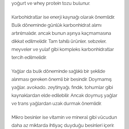
yoğurt ve whey protein tozu bulunur.
Karbohidratlar ise enerji kaynağı olarak önemlidir.
Bulk döneminde günlük karbonhidrat alımı
artırılmalıdır, ancak bunun aşırıya kaçmamasına
dikkat edilmelidir. Tam tahıllı ürünler, sebzeler,
meyveler ve yulaf gibi kompleks karbonhidratlar
tercih edilmelidir.
Yağlar da bulk döneminde sağlıklı bir şekilde
alınması gereken önemli bir besindir. Doymamış
yağlar, avokado, zeytinyağı, fındık, tohumlar gibi
kaynaklardan elde edilebilir. Ancak doymuş yağlar
ve trans yağlardan uzak durmak önemlidir.
Mikro besinler ise vitamin ve mineral gibi vücudun
daha az miktarda ihtiyaç duyduğu besinleri içerir.