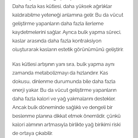
Daha fazla kas kütlesi, daha yüksek ağırlıklar
kaldırabilme yeteneği anlamına gelir. Bu da vücut
geliştirme yapanların daha fazla ilerleme
kaydetmelerini sağlar. Ayrıca bulk yapma süreci,
kaslar arasında daha fazla kontraksiyon
oluşturarak kasların estetik görünümünü geliştirir.
Kas kütlesi artışının yanı sıra, bulk yapma aynı
zamanda metabolizmayı da hızlandırır. Kas
dokusu, dinlenme durumunda bile daha fazla
enerji yakar. Bu da vücut geliştirme yapanların
daha fazla kalori ve yağ yakmalarını destekler.
Ancak bulk döneminde sağlıklı ve dengeli bir
beslenme planına dikkat etmek önemlidir, çünkü
kalori alımının artmasıyla birlikte yağ birikimi riski
de ortaya çıkabilir.