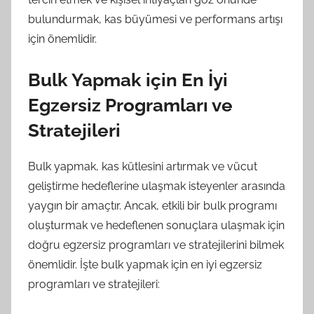
bulundurmak, kas büyümesi ve performans artışı
için önemlidir.
Bulk Yapmak için En İyi
Egzersiz Programları ve
Stratejileri
Bulk yapmak, kas kütlesini artırmak ve vücut
geliştirme hedeflerine ulaşmak isteyenler arasında
yaygın bir amaçtır. Ancak, etkili bir bulk programı
oluşturmak ve hedeflenen sonuçlara ulaşmak için
doğru egzersiz programları ve stratejilerini bilmek
önemlidir. İşte bulk yapmak için en iyi egzersiz
programları ve stratejileri: