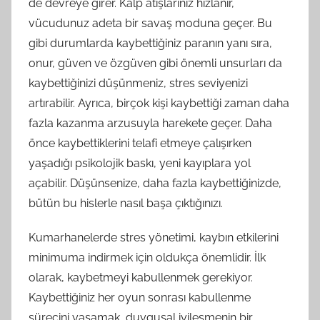
de devreye girer. Kalp atışlarınız hızlanır,
vücudunuz adeta bir savaş moduna geçer. Bu
gibi durumlarda kaybettiğiniz paranın yanı sıra,
onur, güven ve özgüven gibi önemli unsurları da
kaybettiğinizi düşünmeniz, stres seviyenizi
artırabilir. Ayrıca, birçok kişi kaybettiği zaman daha
fazla kazanma arzusuyla harekete geçer. Daha
önce kaybettiklerini telafi etmeye çalışırken
yaşadığı psikolojik baskı, yeni kayıplara yol
açabilir. Düşünsenize, daha fazla kaybettiğinizde,
bütün bu hislerle nasıl başa çıktığınızı.
Kumarhanelerde stres yönetimi, kaybın etkilerini
minimuma indirmek için oldukça önemlidir. İlk
olarak, kaybetmeyi kabullenmek gerekiyor.
Kaybettiğiniz her oyun sonrası kabullenme
sürecini yaşamak, duygusal iyileşmenin bir