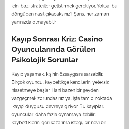
için, bazı stratejiler geliştirmek gerekiyor. Yoksa, bu
döngüden nasıl çıkacaksınız? Şans, her zaman
yanınızda olmayabilir.
Kayıp Sonrası Kriz: Casino
Oyuncularında Görülen
Psikolojik Sorunlar
Kayıp yaşamak, kişinin özsaygısını sarsabilir.
Birçok oyuncu, kaybettikçe kendilerini yetersiz
hissetmeye başlar. Hani bazen bir şeyden
vazgeçmek zorundasınız ya, işte tam o noktada
‘kayıp’ duygusu devreye giriyor. Bu kayıplar,
oyuncuları daha fazla oynamaya itebilir;
kaybettiklerini geri kazanma isteği, bir nevi bir