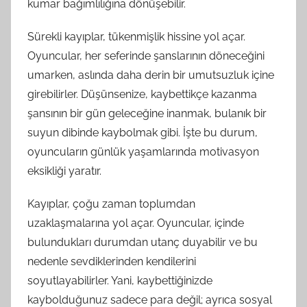
kumar bağımlılığına dönüşebilir.
Sürekli kayıplar, tükenmişlik hissine yol açar.
Oyuncular, her seferinde şanslarının döneceğini
umarken, aslında daha derin bir umutsuzluk içine
girebilirler. Düşünsenize, kaybettikçe kazanma
şansının bir gün geleceğine inanmak, bulanık bir
suyun dibinde kaybolmak gibi. İşte bu durum,
oyuncuların günlük yaşamlarında motivasyon
eksikliği yaratır.
Kayıplar, çoğu zaman toplumdan
uzaklaşmalarına yol açar. Oyuncular, içinde
bulundukları durumdan utanç duyabilir ve bu
nedenle sevdiklerinden kendilerini
soyutlayabilirler. Yani, kaybettiğinizde
kaybolduğunuz sadece para değil; ayrıca sosyal