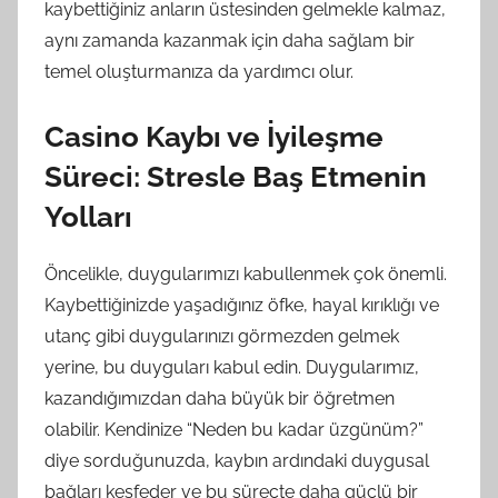
kaybettiğiniz anların üstesinden gelmekle kalmaz,
aynı zamanda kazanmak için daha sağlam bir
temel oluşturmanıza da yardımcı olur.
Casino Kaybı ve İyileşme
Süreci: Stresle Baş Etmenin
Yolları
Öncelikle, duygularımızı kabullenmek çok önemli.
Kaybettiğinizde yaşadığınız öfke, hayal kırıklığı ve
utanç gibi duygularınızı görmezden gelmek
yerine, bu duyguları kabul edin. Duygularımız,
kazandığımızdan daha büyük bir öğretmen
olabilir. Kendinize “Neden bu kadar üzgünüm?”
diye sorduğunuzda, kaybın ardındaki duygusal
bağları keşfeder ve bu süreçte daha güçlü bir