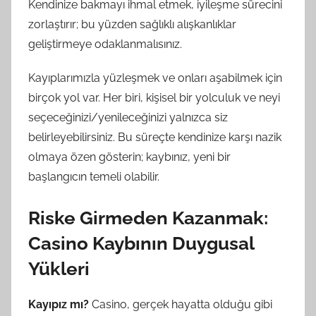
Kendinize bakmayı ihmal etmek, iyileşme sürecini
zorlaştırır; bu yüzden sağlıklı alışkanlıklar
geliştirmeye odaklanmalısınız.
Kayıplarımızla yüzleşmek ve onları aşabilmek için
birçok yol var. Her biri, kişisel bir yolculuk ve neyi
seçeceğinizi/yenileceğinizi yalnızca siz
belirleyebilirsiniz. Bu süreçte kendinize karşı nazik
olmaya özen gösterin; kaybınız, yeni bir
başlangıcın temeli olabilir.
Riske Girmeden Kazanmak:
Casino Kaybının Duygusal
Yükleri
Kayıpız mı?
Casino, gerçek hayatta olduğu gibi