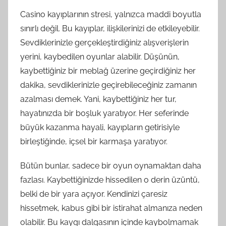
Casino kayıplarının stresi, yalnızca maddi boyutla
sınırlı değil. Bu kayıplar, ilişkilerinizi de etkileyebilir.
Sevdiklerinizle gerçekleştirdiğiniz alışverişlerin
yerini, kaybedilen oyunlar alabilir. Düşünün,
kaybettiğiniz bir meblağ üzerine geçirdiğiniz her
dakika, sevdiklerinizle geçirebileceğiniz zamanın
azalması demek. Yani, kaybettiğiniz her tur,
hayatınızda bir boşluk yaratıyor. Her seferinde
büyük kazanma hayali, kayıpların getirisiyle
birleştiğinde, içsel bir karmaşa yaratıyor.
Bütün bunlar, sadece bir oyun oynamaktan daha
fazlası. Kaybettiğinizde hissedilen o derin üzüntü,
belki de bir yara açıyor. Kendinizi çaresiz
hissetmek, kabus gibi bir istirahat almanıza neden
olabilir. Bu kaygı dalgasının içinde kaybolmamak