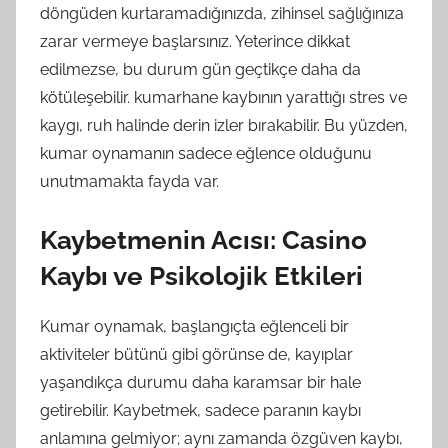
döngüden kurtaramadığınızda, zihinsel sağlığınıza
zarar vermeye başlarsınız. Yeterince dikkat
edilmezse, bu durum gün geçtikçe daha da
kötüleşebilir. kumarhane kaybının yarattığı stres ve
kaygı, ruh halinde derin izler bırakabilir. Bu yüzden,
kumar oynamanın sadece eğlence olduğunu
unutmamakta fayda var.
Kaybetmenin Acısı: Casino
Kaybı ve Psikolojik Etkileri
Kumar oynamak, başlangıçta eğlenceli bir
aktiviteler bütünü gibi görünse de, kayıplar
yaşandıkça durumu daha karamsar bir hale
getirebilir. Kaybetmek, sadece paranın kaybı
anlamına gelmiyor; aynı zamanda özgüven kaybı,