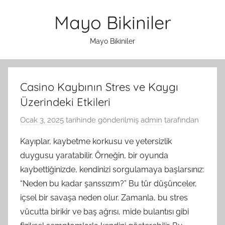
İçeriğe
Mayo Bikiniler
atla
Mayo Bikiniler
Casino Kaybının Stres ve Kaygı
Üzerindeki Etkileri
Ocak 3, 2025
tarihinde gönderilmiş
admin
tarafından
Kayıplar, kaybetme korkusu ve yetersizlik
duygusu yaratabilir. Örneğin, bir oyunda
kaybettiğinizde, kendinizi sorgulamaya başlarsınız:
“Neden bu kadar şanssızım?” Bu tür düşünceler,
içsel bir savaşa neden olur. Zamanla, bu stres
vücutta birikir ve baş ağrısı, mide bulantısı gibi