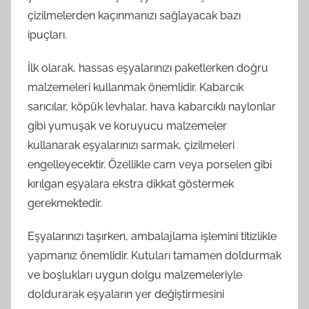
çizilmelerden kaçınmanızı sağlayacak bazı
ipuçları.
İlk olarak, hassas eşyalarınızı paketlerken doğru
malzemeleri kullanmak önemlidir. Kabarcık
sarıcılar, köpük levhalar, hava kabarcıklı naylonlar
gibi yumuşak ve koruyucu malzemeler
kullanarak eşyalarınızı sarmak, çizilmeleri
engelleyecektir. Özellikle cam veya porselen gibi
kırılgan eşyalara ekstra dikkat göstermek
gerekmektedir.
Eşyalarınızı taşırken, ambalajlama işlemini titizlikle
yapmanız önemlidir. Kutuları tamamen doldurmak
ve boşlukları uygun dolgu malzemeleriyle
doldurarak eşyaların yer değiştirmesini