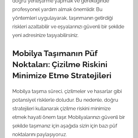
doğru yerleştirme yapmak ve gerektiğinde
profesyonel yardım almak önemlidir. Bu
yöntemleri uygulayarak, taşınmanın getirdiği
riskleri azaltabilir ve eşyalarınızı güvenli bir şekilde
yeni adresinize taşıyabilirsiniz.
Mobilya Taşımanın Püf
Noktaları: Çizilme Riskini
Minimize Etme Stratejileri
Mobilya taşıma süreci, çizilmeler ve hasarlar gibi
potansiyel risklerle doludur. Bu nedenle, doğru
stratejileri kullanarak çizilme riskini minimize
etmek hayati önem taşır. Mobilyalarınızı güvenli bir
şekilde taşımanız için aşağıda sizin için bazı püf
noktalarını paylaşıyoruz.