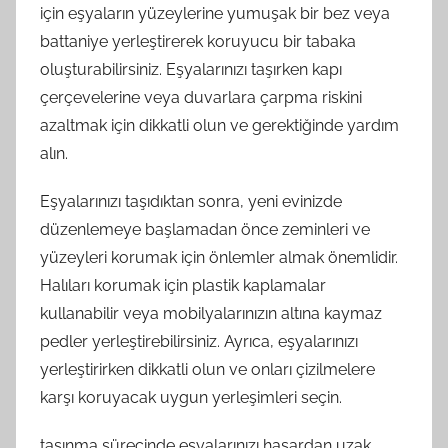
için eşyaların yüzeylerine yumuşak bir bez veya
battaniye yerleştirerek koruyucu bir tabaka
oluşturabilirsiniz. Eşyalarınızı taşırken kapı
çerçevelerine veya duvarlara çarpma riskini
azaltmak için dikkatli olun ve gerektiğinde yardım
alın.
Eşyalarınızı taşıdıktan sonra, yeni evinizde
düzenlemeye başlamadan önce zeminleri ve
yüzeyleri korumak için önlemler almak önemlidir.
Halıları korumak için plastik kaplamalar
kullanabilir veya mobilyalarınızın altına kaymaz
pedler yerleştirebilirsiniz. Ayrıca, eşyalarınızı
yerleştirirken dikkatli olun ve onları çizilmelere
karşı koruyacak uygun yerleşimleri seçin.
taşınma sürecinde eşyalarınızı hasardan uzak