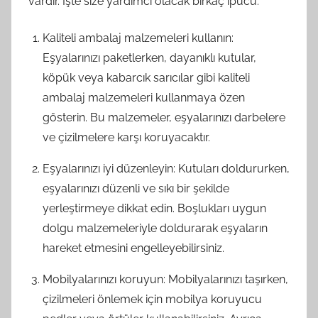
vardır. İşte size yardımcı olacak birkaç ipucu:
Kaliteli ambalaj malzemeleri kullanın:
Eşyalarınızı paketlerken, dayanıklı kutular,
köpük veya kabarcık sarıcılar gibi kaliteli
ambalaj malzemeleri kullanmaya özen
gösterin. Bu malzemeler, eşyalarınızı darbelere
ve çizilmelere karşı koruyacaktır.
Eşyalarınızı iyi düzenleyin: Kutuları doldururken,
eşyalarınızı düzenli ve sıkı bir şekilde
yerleştirmeye dikkat edin. Boşlukları uygun
dolgu malzemeleriyle doldurarak eşyaların
hareket etmesini engelleyebilirsiniz.
Mobilyalarınızı koruyun: Mobilyalarınızı taşırken,
çizilmeleri önlemek için mobilya koruyucu