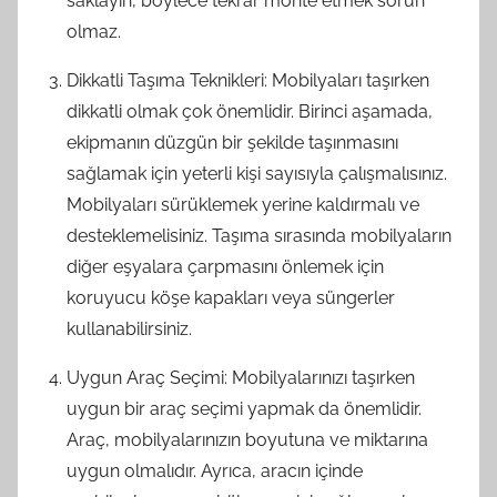
saklayın, böylece tekrar monte etmek sorun
olmaz.
Dikkatli Taşıma Teknikleri: Mobilyaları taşırken
dikkatli olmak çok önemlidir. Birinci aşamada,
ekipmanın düzgün bir şekilde taşınmasını
sağlamak için yeterli kişi sayısıyla çalışmalısınız.
Mobilyaları sürüklemek yerine kaldırmalı ve
desteklemelisiniz. Taşıma sırasında mobilyaların
diğer eşyalara çarpmasını önlemek için
koruyucu köşe kapakları veya süngerler
kullanabilirsiniz.
Uygun Araç Seçimi: Mobilyalarınızı taşırken
uygun bir araç seçimi yapmak da önemlidir.
Araç, mobilyalarınızın boyutuna ve miktarına
uygun olmalıdır. Ayrıca, aracın içinde