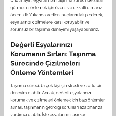
Unutmayın, eşyalarınızın taşınma sürecinde zarar
görmesini önlemek için özenli ve dikkatli olmanız
önemlidir. Yukarıda verilen ipuçlarını takip ederek,
eşyalarınızı çizilmelere karşı koruyabilir ve
sorunsuz bir taşınma deneyimi yaşayabilirsiniz.
Değerli Eşyalarınızı
Korumanın Sırları: Taşınma
Sürecinde Çizilmeleri
Önleme Yöntemleri
Taşınma süreci, birçok kişi için stresli ve zorlu bir
deneyim olabilir. Ancak, değerli eşyalarınızı
korumak ve çizilmeleri önlemek için bazı önlemler
almak, taşınmanın getirdiği sorunları azaltmanıza
yardımcı olabilir. İşte eşyalarınızı taşırken