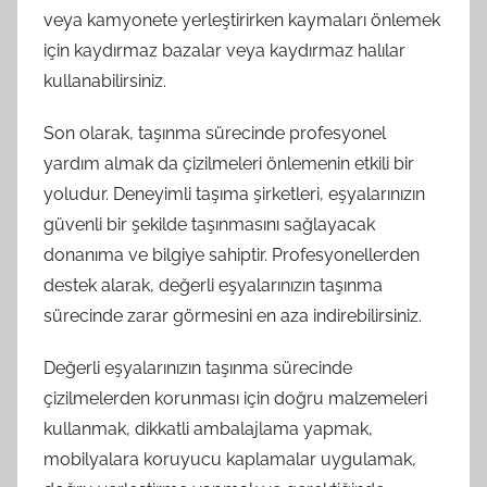
veya kamyonete yerleştirirken kaymaları önlemek
için kaydırmaz bazalar veya kaydırmaz halılar
kullanabilirsiniz.
Son olarak, taşınma sürecinde profesyonel
yardım almak da çizilmeleri önlemenin etkili bir
yoludur. Deneyimli taşıma şirketleri, eşyalarınızın
güvenli bir şekilde taşınmasını sağlayacak
donanıma ve bilgiye sahiptir. Profesyonellerden
destek alarak, değerli eşyalarınızın taşınma
sürecinde zarar görmesini en aza indirebilirsiniz.
Değerli eşyalarınızın taşınma sürecinde
çizilmelerden korunması için doğru malzemeleri
kullanmak, dikkatli ambalajlama yapmak,
mobilyalara koruyucu kaplamalar uygulamak,