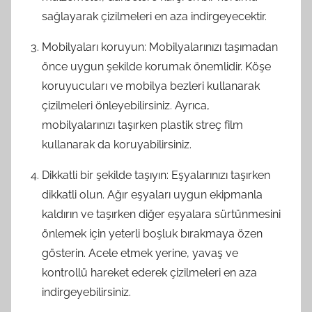
sağlayarak çizilmeleri en aza indirgeyecektir.
Mobilyaları koruyun: Mobilyalarınızı taşımadan
önce uygun şekilde korumak önemlidir. Köşe
koruyucuları ve mobilya bezleri kullanarak
çizilmeleri önleyebilirsiniz. Ayrıca,
mobilyalarınızı taşırken plastik streç film
kullanarak da koruyabilirsiniz.
Dikkatli bir şekilde taşıyın: Eşyalarınızı taşırken
dikkatli olun. Ağır eşyaları uygun ekipmanla
kaldırın ve taşırken diğer eşyalara sürtünmesini
önlemek için yeterli boşluk bırakmaya özen
gösterin. Acele etmek yerine, yavaş ve
kontrollü hareket ederek çizilmeleri en aza
indirgeyebilirsiniz.