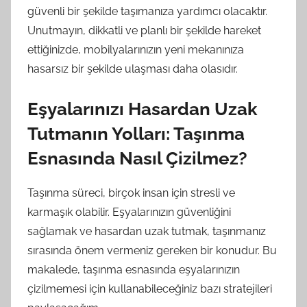
güvenli bir şekilde taşımanıza yardımcı olacaktır.
Unutmayın, dikkatli ve planlı bir şekilde hareket
ettiğinizde, mobilyalarınızın yeni mekanınıza
hasarsız bir şekilde ulaşması daha olasıdır.
Eşyalarınızı Hasardan Uzak
Tutmanın Yolları: Taşınma
Esnasında Nasıl Çizilmez?
Taşınma süreci, birçok insan için stresli ve
karmaşık olabilir. Eşyalarınızın güvenliğini
sağlamak ve hasardan uzak tutmak, taşınmanız
sırasında önem vermeniz gereken bir konudur. Bu
makalede, taşınma esnasında eşyalarınızın
çizilmemesi için kullanabileceğiniz bazı stratejileri