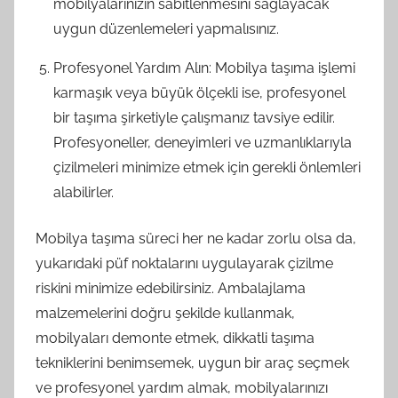
mobilyalarınızın sabitlenmesini sağlayacak
uygun düzenlemeleri yapmalısınız.
Profesyonel Yardım Alın: Mobilya taşıma işlemi
karmaşık veya büyük ölçekli ise, profesyonel
bir taşıma şirketiyle çalışmanız tavsiye edilir.
Profesyoneller, deneyimleri ve uzmanlıklarıyla
çizilmeleri minimize etmek için gerekli önlemleri
alabilirler.
Mobilya taşıma süreci her ne kadar zorlu olsa da,
yukarıdaki püf noktalarını uygulayarak çizilme
riskini minimize edebilirsiniz. Ambalajlama
malzemelerini doğru şekilde kullanmak,
mobilyaları demonte etmek, dikkatli taşıma
tekniklerini benimsemek, uygun bir araç seçmek
ve profesyonel yardım almak, mobilyalarınızı