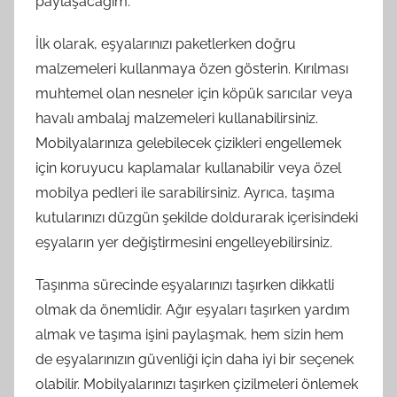
paylaşacağım.
İlk olarak, eşyalarınızı paketlerken doğru
malzemeleri kullanmaya özen gösterin. Kırılması
muhtemel olan nesneler için köpük sarıcılar veya
havalı ambalaj malzemeleri kullanabilirsiniz.
Mobilyalarınıza gelebilecek çizikleri engellemek
için koruyucu kaplamalar kullanabilir veya özel
mobilya pedleri ile sarabilirsiniz. Ayrıca, taşıma
kutularınızı düzgün şekilde doldurarak içerisindeki
eşyaların yer değiştirmesini engelleyebilirsiniz.
Taşınma sürecinde eşyalarınızı taşırken dikkatli
olmak da önemlidir. Ağır eşyaları taşırken yardım
almak ve taşıma işini paylaşmak, hem sizin hem
de eşyalarınızın güvenliği için daha iyi bir seçenek
olabilir. Mobilyalarınızı taşırken çizilmeleri önlemek