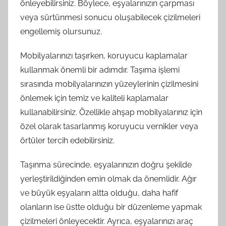
önleyebilirsiniz. Böylece, eşyalarınızın çarpması
veya sürtünmesi sonucu oluşabilecek çizilmeleri
engellemiş olursunuz.
Mobilyalarınızı taşırken, koruyucu kaplamalar
kullanmak önemli bir adımdır. Taşıma işlemi
sırasında mobilyalarınızın yüzeylerinin çizilmesini
önlemek için temiz ve kaliteli kaplamalar
kullanabilirsiniz. Özellikle ahşap mobilyalarınız için
özel olarak tasarlanmış koruyucu vernikler veya
örtüler tercih edebilirsiniz.
Taşınma sürecinde, eşyalarınızın doğru şekilde
yerleştirildiğinden emin olmak da önemlidir. Ağır
ve büyük eşyaların altta olduğu, daha hafif
olanların ise üstte olduğu bir düzenleme yapmak
çizilmeleri önleyecektir. Ayrıca, eşyalarınızı araç