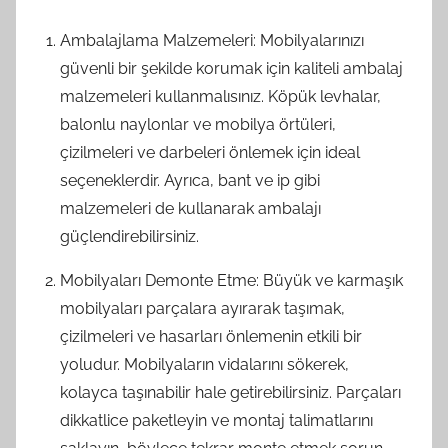
Ambalajlama Malzemeleri: Mobilyalarınızı
güvenli bir şekilde korumak için kaliteli ambalaj
malzemeleri kullanmalısınız. Köpük levhalar,
balonlu naylonlar ve mobilya örtüleri,
çizilmeleri ve darbeleri önlemek için ideal
seçeneklerdir. Ayrıca, bant ve ip gibi
malzemeleri de kullanarak ambalajı
güçlendirebilirsiniz.
Mobilyaları Demonte Etme: Büyük ve karmaşık
mobilyaları parçalara ayırarak taşımak,
çizilmeleri ve hasarları önlemenin etkili bir
yoludur. Mobilyaların vidalarını sökerek,
kolayca taşınabilir hale getirebilirsiniz. Parçaları
dikkatlice paketleyin ve montaj talimatlarını