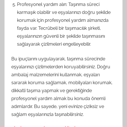
Profesyonel yardım alın: Taşınma süreci
karmaşık olabilir ve eşyalarınızı doğru şekilde
korumak için profesyonel yardım almanızda
fayda var. Tecrübeli bir taşımacılık şirketi,
eşyalarınızın güvenli bir şekilde taşınmasını
sağlayarak çizilmeleri engelleyebilir.
Bu ipuçlarını uygulayarak, taşınma sürecinde
eşyalarınızı çizilmelerden koruyabilirsiniz. Doğru
ambalaj malzemelerini kullanmak, eşyaları
sararak koruma sağlamak, mobilyaları korumak,
dikkatli taşıma yapmak ve gerektiğinde
profesyonel yardım almak bu konuda önemli
adımlardır. Bu sayede, yeni evinize çiziksiz ve
sağlam eşyalarınızla taşınabilirsiniz.