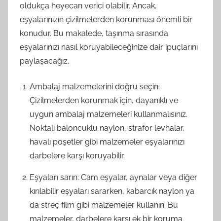
oldukça heyecan verici olabilir. Ancak,
eşyalarınızın çizilmelerden korunması önemli bir
konudur. Bu makalede, taşınma sırasında
eşyalarınızı nasıl koruyabileceğinize dair ipuçlarını
paylaşacağız.
Ambalaj malzemelerini doğru seçin:
Çizilmelerden korunmak için, dayanıklı ve
uygun ambalaj malzemeleri kullanmalısınız.
Noktalı baloncuklu naylon, strafor levhalar,
havalı poşetler gibi malzemeler eşyalarınızı
darbelere karşı koruyabilir.
Eşyaları sarın: Cam eşyalar, aynalar veya diğer
kırılabilir eşyaları sararken, kabarcık naylon ya
da streç film gibi malzemeler kullanın. Bu
malzemeler, darbelere karşı ek bir koruma