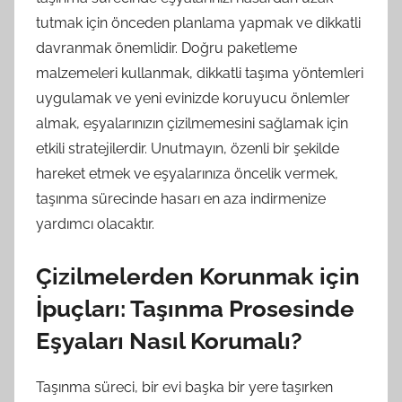
tutmak için önceden planlama yapmak ve dikkatli
davranmak önemlidir. Doğru paketleme
malzemeleri kullanmak, dikkatli taşıma yöntemleri
uygulamak ve yeni evinizde koruyucu önlemler
almak, eşyalarınızın çizilmemesini sağlamak için
etkili stratejilerdir. Unutmayın, özenli bir şekilde
hareket etmek ve eşyalarınıza öncelik vermek,
taşınma sürecinde hasarı en aza indirmenize
yardımcı olacaktır.
Çizilmelerden Korunmak için
İpuçları: Taşınma Prosesinde
Eşyaları Nasıl Korumalı?
Taşınma süreci, bir evi başka bir yere taşırken