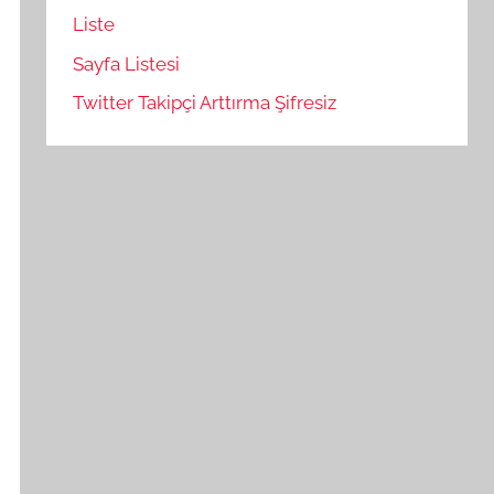
Liste
Sayfa Listesi
Twitter Takipçi Arttırma Şifresiz