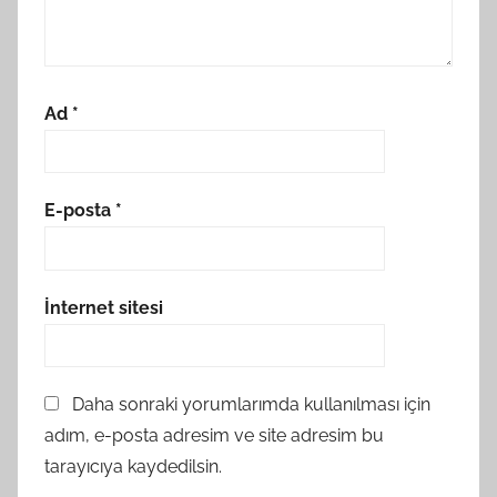
Ad
*
E-posta
*
İnternet sitesi
Daha sonraki yorumlarımda kullanılması için
adım, e-posta adresim ve site adresim bu
tarayıcıya kaydedilsin.