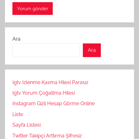
Ara
Ara
Igtv Izlenme Kasma Hilesi Parasız
Igtv Yorum Çoğaltma Hilesi
Instagram Gizli Hesap Görme Online
Liste
Sayfa Listesi
Twitter Takipçi Arttırma Şifresiz