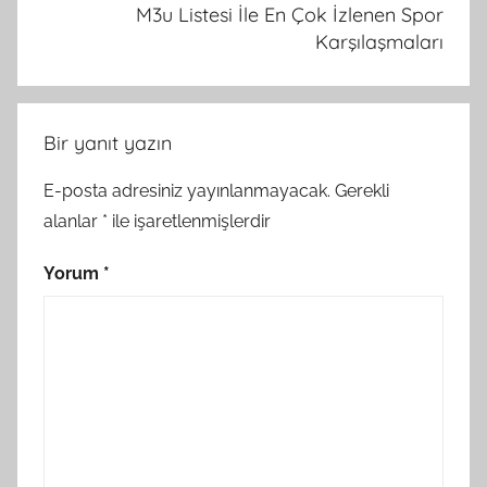
M3u Listesi İle En Çok İzlenen Spor
Karşılaşmaları
Bir yanıt yazın
E-posta adresiniz yayınlanmayacak.
Gerekli
alanlar
*
ile işaretlenmişlerdir
Yorum
*