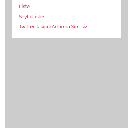
Liste
Sayfa Listesi
Twitter Takipçi Arttırma Şifresiz