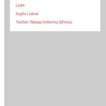
Liste
Sayfa Listesi
Twitter Takipçi Arttırma Şifresiz