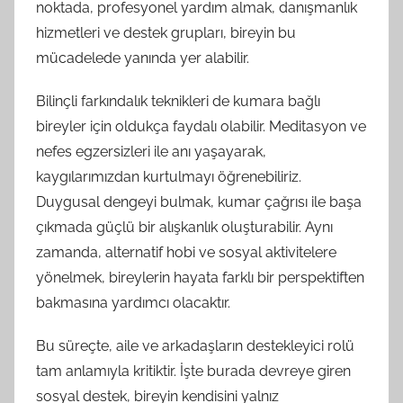
noktada, profesyonel yardım almak, danışmanlık
hizmetleri ve destek grupları, bireyin bu
mücadelede yanında yer alabilir.
Bilinçli farkındalık teknikleri de kumara bağlı
bireyler için oldukça faydalı olabilir. Meditasyon ve
nefes egzersizleri ile anı yaşayarak,
kaygılarımızdan kurtulmayı öğrenebiliriz.
Duygusal dengeyi bulmak, kumar çağrısı ile başa
çıkmada güçlü bir alışkanlık oluşturabilir. Aynı
zamanda, alternatif hobi ve sosyal aktivitelere
yönelmek, bireylerin hayata farklı bir perspektiften
bakmasına yardımcı olacaktır.
Bu süreçte, aile ve arkadaşların destekleyici rolü
tam anlamıyla kritiktir. İşte burada devreye giren
sosyal destek, bireyin kendisini yalnız