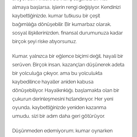
almaya başlarsa, işlerin rengi değişiyor. Kendinizi
kaybettiğinizde, kumar tutkusu bir çeşit
bağımlılığa dönüşebilir. Bir kumarbaz olarak,
sosyal ilişkilerinizden, finansal durumunuza kadar
birçok şeyi riske atıyorsunuz.
Kumar, yalnızca bir eğlence biçimi değil, hayali bir
serüven. Birçok insan, kazançları düşünerek adeta
bir yolculuğa çıkıyor, ama bu yolculukta
kaybedilince hayaller aniden kabusa
dönüşebiliyor. Hayalkırıklığı, başlamakta olan bir
çukurun derinleşmesini hızlandırıyor. Her yeni
oyunda, kaybettiğinizde yeniden kazanma
umudu, sizi bir adım daha geri götürüyor.
Düşünmeden edemiyorum; kumar oynarken