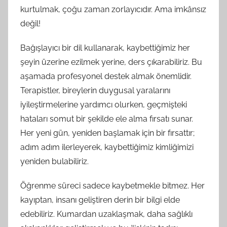
kurtulmak, çoğu zaman zorlayıcıdır. Ama imkânsız
değil!
Bağışlayıcı bir dil kullanarak, kaybettiğimiz her
şeyin üzerine ezilmek yerine, ders çıkarabiliriz. Bu
aşamada profesyonel destek almak önemlidir.
Terapistler, bireylerin duygusal yaralarını
iyileştirmelerine yardımcı olurken, geçmişteki
hataları somut bir şekilde ele alma fırsatı sunar.
Her yeni gün, yeniden başlamak için bir fırsattır;
adım adım ilerleyerek, kaybettiğimiz kimliğimizi
yeniden bulabiliriz.
Öğrenme süreci sadece kaybetmekle bitmez. Her
kayıptan, insanı geliştiren derin bir bilgi elde
edebiliriz. Kumardan uzaklaşmak, daha sağlıklı