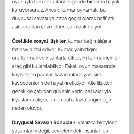
oyunuyla tüm sorunlarınızı geride bırakma hayali
kuruyorsunuz. Ancak, kumar oynamak, bu
duygusal savaşı yalnızca geçici olarak hafifletir;
asıl sorunları çözmekten çok uzak bir yol.
Özellikle sosyal ilişkiler
, kumar bağımlılığına
fazlasıyla etki ediyor. Kumar, yalnızlığını
unutturmak ve insanlarla etkileşim kurmak için bir
araç gibi kullanılabiliyor. Fakat, oyun masasında
kaybedilen paralar, kazananların yanı sıra
kaybedenlerin de hayatını etkiliyor. Aile ilişkileri
genellikle çatırdar; güvenin yerini başkalarıyla
kıyaslama alıyor, bu da daha fazla bağımlılığa
neden oluyor.
Duygusal Savaşın Sonuçları
, yalnızca bireylerin
yaşamlarını değil, çevrelerindeki insanları da