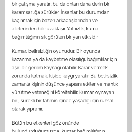
bir çatışma yaratır; bu da onları daha derin bir
karamsarlığa sürükler. İnsanlar bu durumdan
kaçınmak için bazen arkadaşlarından ve
ailelerinden bile uzaklaşır. Yalnızlık, kumar
bağımlılığının sık görülen bir yan etkisidir.
Kumar, belirsizliğin oyunudur. Bir oyunda
kazanma ya da kaybetme olasılığı, bağımlılar için
aşırı bir gerilim kaynağı olabilir. Karar vermek
zorunda kalmak, kişide kaygı yaratır. Bu belirsizlik,
zamanla kişinin düşünce yapısını etkiler ve mantık
yürütme yeteneğini köreltebilir. Kumar oynayan
biri, sürekli bir tahmin içinde yaşadığı için ruhsal
olarak yıpranır.
Bütün bu etkenleri göz önünde
bulundurduğumuzda, kumar bağımlılığının