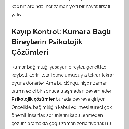
kapının ardında, her zaman yeni bir hayat fırsatı
yatıyor.
Kayıp Kontrol: Kumara Bağlı
Bireylerin Psikolojik
Çözümleri
Kumar bağımlılığı yaşayan bireyler, genellikle
kaybettiklerini telafi etme umuduyla tekrar tekrar
oyuna dönerler. Ama bu döngü, hiçbir zaman
tatmin edici bir sonuca ulaşmadan devam eder.
Psikolojik çözümler
burada devreye giriyor.
Öncelikle, bağımlılığın kabul edilmesi süreci çok
önemli. İnsanlar, sorunlarını kabullenmeden
çözüm aramakta çoğu zaman zorlanıyorlar. Bu