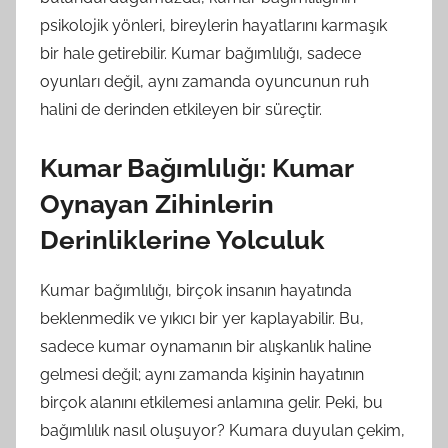
psikolojik yönleri, bireylerin hayatlarını karmaşık
bir hale getirebilir. Kumar bağımlılığı, sadece
oyunları değil, aynı zamanda oyuncunun ruh
halini de derinden etkileyen bir süreçtir.
Kumar Bağımlılığı: Kumar
Oynayan Zihinlerin
Derinliklerine Yolculuk
Kumar bağımlılığı, birçok insanın hayatında
beklenmedik ve yıkıcı bir yer kaplayabilir. Bu,
sadece kumar oynamanın bir alışkanlık haline
gelmesi değil; aynı zamanda kişinin hayatının
birçok alanını etkilemesi anlamına gelir. Peki, bu
bağımlılık nasıl oluşuyor? Kumara duyulan çekim,