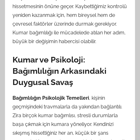
hissetmesinin önüne geçer. Kaybettiğimiz kontrolü
yeniden kazanmak için, hem bireysel hem de
çevresel faktörler üzerinde durmak gerekiyor.
Kumar bağımlılığı ile mücadelede atılan her adım,
büyük bir değişimin habercisi olabilir.
Kumar ve Psikoloji:
Bağımlılığın Arkasındaki
Duygusal Savaş
Bağımlılığın Psikolojik Temelleri
, kişinin
geçmişindeki travmalarla da yakından bağlantılı.
Zira birçok kumar bağımlısı, stresli durumlarla
başa çıkmak için kumara yöneliyor. Kendinizi
sıkışmış hissettiğiniz her an, küçük bir şans