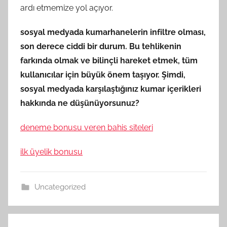
ardı etmemize yol açıyor.
sosyal medyada kumarhanelerin infiltre olması,
son derece ciddi bir durum. Bu tehlikenin
farkında olmak ve bilinçli hareket etmek, tüm
kullanıcılar için büyük önem taşıyor. Şimdi,
sosyal medyada karşılaştığınız kumar içerikleri
hakkında ne düşünüyorsunuz?
deneme bonusu veren bahis siteleri
ilk üyelik bonusu
Uncategorized
Yazı