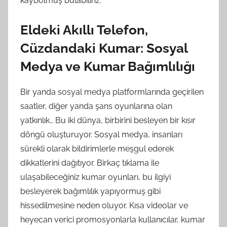
kaybolmuş bulabiliriz.
Eldeki Akıllı Telefon,
Cüzdandaki Kumar: Sosyal
Medya ve Kumar Bağımlılığı
Bir yanda sosyal medya platformlarında geçirilen
saatler, diğer yanda şans oyunlarına olan
yatkınlık… Bu iki dünya, birbirini besleyen bir kısır
döngü oluşturuyor. Sosyal medya, insanları
sürekli olarak bildirimlerle meşgul ederek
dikkatlerini dağıtıyor. Birkaç tıklama ile
ulaşabileceğiniz kumar oyunları, bu ilgiyi
besleyerek bağımlılık yapıyormuş gibi
hissedilmesine neden oluyor. Kısa videolar ve
heyecan verici promosyonlarla kullanıcılar, kumar