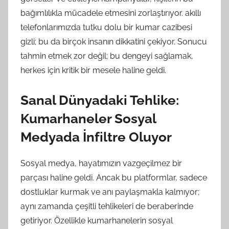
bağımlılıkla mücadele etmesini zorlaştırıyor. akıllı
telefonlarımızda tutku dolu bir kumar cazibesi
gizli; bu da birçok insanın dikkatini çekiyor. Sonucu
tahmin etmek zor değil; bu dengeyi sağlamak,
herkes için kritik bir mesele haline geldi.
Sanal Dünyadaki Tehlike:
Kumarhaneler Sosyal
Medyada İnfiltre Oluyor
Sosyal medya, hayatımızın vazgeçilmez bir
parçası haline geldi. Ancak bu platformlar, sadece
dostluklar kurmak ve anı paylaşmakla kalmıyor;
aynı zamanda çeşitli tehlikeleri de beraberinde
getiriyor. Özellikle kumarhanelerin sosyal