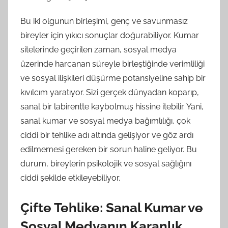
Bu iki olgunun birleşimi, genç ve savunmasız
bireyler için yıkıcı sonuçlar doğurabiliyor. Kumar
sitelerinde geçirilen zaman, sosyal medya
üzerinde harcanan süreyle birleştiğinde verimliliği
ve sosyal ilişkileri düşürme potansiyeline sahip bir
kıvılcım yaratıyor. Sizi gerçek dünyadan koparıp,
sanal bir labirentte kaybolmuş hissine itebilir. Yani,
sanal kumar ve sosyal medya bağımlılığı, çok
ciddi bir tehlike adı altında gelişiyor ve göz ardı
edilmemesi gereken bir sorun haline geliyor. Bu
durum, bireylerin psikolojik ve sosyal sağlığını
ciddi şekilde etkileyebiliyor.
Çifte Tehlike: Sanal Kumar ve
Sosyal Medyanın Karanlık