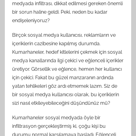
medyada infiltrası, dikkat edilmesi gereken önemli
bir sorun haline geldi. Peki, neden bu kadar
endişeleniyoruz?
Birçok sosyal medya kullanıcısı, reklamların ve
içeriklerin cazibesine kapılmış durumda.
Kumarhaneler, hedef kitlelerini çekmek için sosyal
medya kanallarında ilgi çekici ve eğlenceli içerikler
üretiyor. Görsellik ve eğlence, hemen her kullanıcı
için çekici. Fakat bu güzel manzaranın ardında
yatan tehlikeleri göz ardı etmemek lazım. Siz de
bir sosyal medya kullanıcısı olarak, bu içeriklerin
sizi nasıl etkileyebileceğini düşündünüz mü?
Kumarhaneler sosyal medyada öyle bir
infiltrasyon gerçekleştirmiş ki, çoğu kişi bu
durumu normal karşılamaya başladı. Eğlenceli