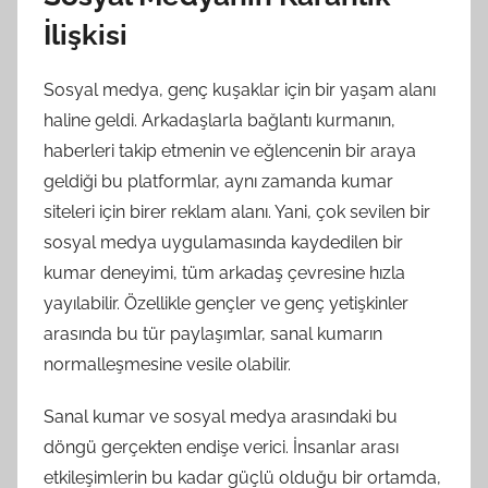
İlişkisi
Sosyal medya, genç kuşaklar için bir yaşam alanı
haline geldi. Arkadaşlarla bağlantı kurmanın,
haberleri takip etmenin ve eğlencenin bir araya
geldiği bu platformlar, aynı zamanda kumar
siteleri için birer reklam alanı. Yani, çok sevilen bir
sosyal medya uygulamasında kaydedilen bir
kumar deneyimi, tüm arkadaş çevresine hızla
yayılabilir. Özellikle gençler ve genç yetişkinler
arasında bu tür paylaşımlar, sanal kumarın
normalleşmesine vesile olabilir.
Sanal kumar ve sosyal medya arasındaki bu
döngü gerçekten endişe verici. İnsanlar arası
etkileşimlerin bu kadar güçlü olduğu bir ortamda,