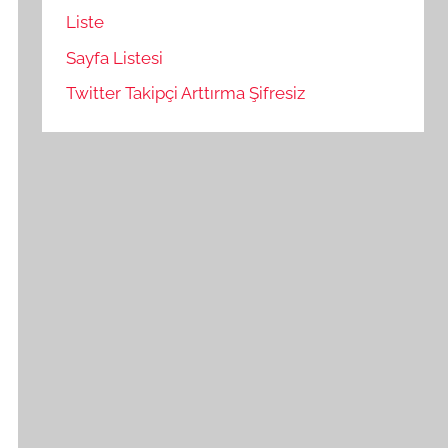
Liste
Sayfa Listesi
Twitter Takipçi Arttırma Şifresiz