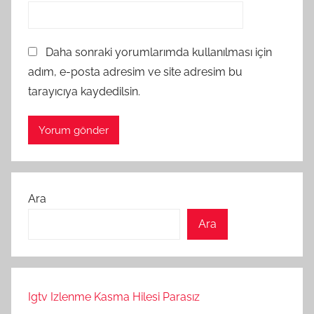
Daha sonraki yorumlarımda kullanılması için
adım, e-posta adresim ve site adresim bu
tarayıcıya kaydedilsin.
Ara
Ara
Igtv Izlenme Kasma Hilesi Parasız