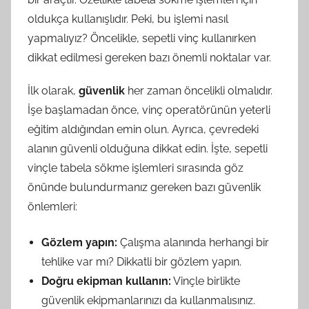
oldukça kullanışlıdır. Peki, bu işlemi nasıl
yapmalıyız? Öncelikle, sepetli vinç kullanırken
dikkat edilmesi gereken bazı önemli noktalar var.
İlk olarak,
güvenlik
her zaman öncelikli olmalıdır.
İşe başlamadan önce, vinç operatörünün yeterli
eğitim aldığından emin olun. Ayrıca, çevredeki
alanın güvenli olduğuna dikkat edin. İşte, sepetli
vinçle tabela sökme işlemleri sırasında göz
önünde bulundurmanız gereken bazı güvenlik
önlemleri:
Gözlem yapın:
Çalışma alanında herhangi bir
tehlike var mı? Dikkatli bir gözlem yapın.
Doğru ekipman kullanın:
Vinçle birlikte
güvenlik ekipmanlarınızı da kullanmalısınız.