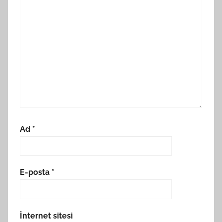
Ad
*
E-posta
*
İnternet sitesi