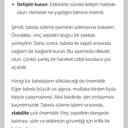
İletişim kurun:
Ekibinizle sürekli iletişim halinde
olun. Herkesin ne yaptığını bilmesi önemli.
Şimdi, tabela sökme işleminin adımlarına bakalım.
Öncelikle, vinç sepetini doğru bir şekilde
yerleştirin. Daha sonra, tabela ile sepet arasında
sağlam bir bağlantı kurun. Bu aşamada dikkatli
olun, çünkü yanlış bir hareket ciddi kazalara yol
açabilir.
Hangi tür tabelaların söküleceği de önemlidir.
Eğer tabela büyük ve ağırsa, mutlaka birden fazla
kişiyle çalışmalısınız. Aksi takdirde, işin zorlaşması
kaçınılmazdır. Tabela sökme işlemi sırasında,
stabilite
çok önemlidir. Vinç sepetinin dengede
kalması, sizin ve ekibinizin güvenliği için kritik bir