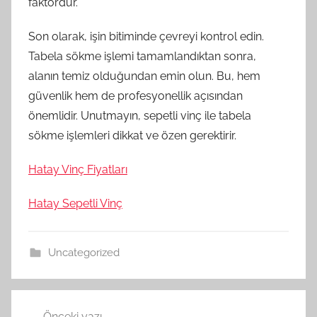
faktördür.
Son olarak, işin bitiminde çevreyi kontrol edin.
Tabela sökme işlemi tamamlandıktan sonra,
alanın temiz olduğundan emin olun. Bu, hem
güvenlik hem de profesyonellik açısından
önemlidir. Unutmayın, sepetli vinç ile tabela
sökme işlemleri dikkat ve özen gerektirir.
Hatay Vinç Fiyatları
Hatay Sepetli Vinç
Uncategorized
Yazı
Önceki yazı