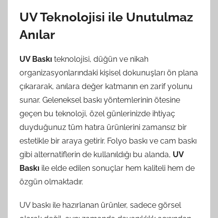
UV Teknolojisi ile Unutulmaz
Anılar
UV Baskı
teknolojisi, düğün ve nikah
organizasyonlarındaki kişisel dokunuşları ön plana
çıkararak, anılara değer katmanın en zarif yolunu
sunar. Geleneksel baskı yöntemlerinin ötesine
geçen bu teknoloji, özel günlerinizde ihtiyaç
duyduğunuz tüm hatıra ürünlerini zamansız bir
estetikle bir araya getirir. Folyo baskı ve cam baskı
gibi alternatiflerin de kullanıldığı bu alanda,
UV
Baskı
ile elde edilen sonuçlar hem kaliteli hem de
özgün olmaktadır.
UV baskı ile hazırlanan ürünler, sadece görsel