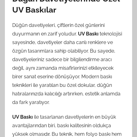
UV Baskılar
Düğün davetiyeleri, çiftlerin özel günlerini
duyurmanın en zarif yoludur.
UV Baskı
teknolojisi
sayesinde, davetiyeler daha canlı renklere ve
özgün tasarımlara sahip olabiliyor. Bu sayede,
davetiyeleriniz sadece bir bilgilendirme aracı
değil, aynı zamanda misafirlerinizi etkileyecek
birer sanat eserine dönüşüyor. Modern baskı
teknikleri ile yaratılan bu özel dokular, düğün
hatıralarınızda kalıcılığı artırırken, estetik anlamda
da fark yaratıyor.
UV Baskı
ile tasarlanan davetiyelerin en büyük
avantajlarından biri, baskı kalitesinin oldukça
yüksek olmasıdır. Bu teknik, hem folyo baskı hem