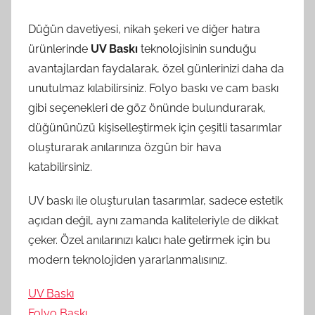
Düğün davetiyesi, nikah şekeri ve diğer hatıra
ürünlerinde
UV Baskı
teknolojisinin sunduğu
avantajlardan faydalarak, özel günlerinizi daha da
unutulmaz kılabilirsiniz. Folyo baskı ve cam baskı
gibi seçenekleri de göz önünde bulundurarak,
düğününüzü kişiselleştirmek için çeşitli tasarımlar
oluşturarak anılarınıza özgün bir hava
katabilirsiniz.
UV baskı ile oluşturulan tasarımlar, sadece estetik
açıdan değil, aynı zamanda kaliteleriyle de dikkat
çeker. Özel anılarınızı kalıcı hale getirmek için bu
modern teknolojiden yararlanmalısınız.
UV Baskı
Folyo Baskı