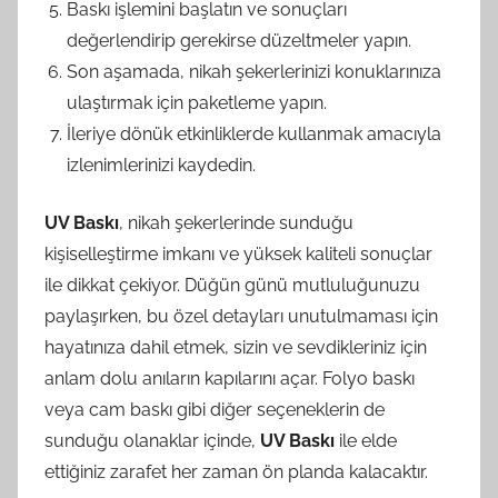
Baskı işlemini başlatın ve sonuçları
değerlendirip gerekirse düzeltmeler yapın.
Son aşamada, nikah şekerlerinizi konuklarınıza
ulaştırmak için paketleme yapın.
İleriye dönük etkinliklerde kullanmak amacıyla
izlenimlerinizi kaydedin.
UV Baskı
, nikah şekerlerinde sunduğu
kişiselleştirme imkanı ve yüksek kaliteli sonuçlar
ile dikkat çekiyor. Düğün günü mutluluğunuzu
paylaşırken, bu özel detayları unutulmaması için
hayatınıza dahil etmek, sizin ve sevdikleriniz için
anlam dolu anıların kapılarını açar. Folyo baskı
veya cam baskı gibi diğer seçeneklerin de
sunduğu olanaklar içinde,
UV Baskı
ile elde
ettiğiniz zarafet her zaman ön planda kalacaktır.