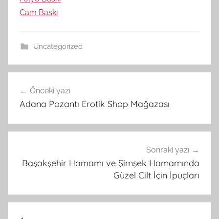
Cam Baskı
Uncategorized
Yazı
Önceki yazı
gezinmesi
Adana Pozantı Erotik Shop Mağazası
Sonraki yazı
Başakşehir Hamamı ve Şimşek Hamamında
Güzel Cilt İçin İpuçları