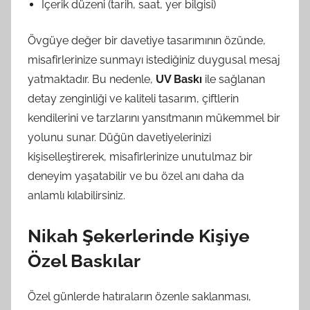
İçerik düzeni (tarih, saat, yer bilgisi)
Övgüye değer bir davetiye tasarımının özünde,
misafirlerinize sunmayı istediğiniz duygusal mesaj
yatmaktadır. Bu nedenle,
UV Baskı
ile sağlanan
detay zenginliği ve kaliteli tasarım, çiftlerin
kendilerini ve tarzlarını yansıtmanın mükemmel bir
yolunu sunar. Düğün davetiyelerinizi
kişiselleştirerek, misafirlerinize unutulmaz bir
deneyim yaşatabilir ve bu özel anı daha da
anlamlı kılabilirsiniz.
Nikah Şekerlerinde Kişiye
Özel Baskılar
Özel günlerde hatıraların özenle saklanması,