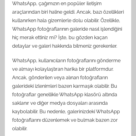
WhatsApp, çağımızın en popüler iletişim
araçlarından biri haline geldi. Ancak, bazı özellikleri
kullanırken hala gizemlerle dolu olabilir. Özellikle,
WhatsApp fotoğraflarının galeride nasıl işlendiğini
hiç merak ettiniz mi? İşte, bu gözden kaçan
detaylar ve galeri hakkında bilmeniz gerekenler.
WhatsApp, kullanıcıların fotoğraflarını gönderme
ve almayı kolaylaştıran harika bir platformdur.
Ancak, gönderilen veya alınan fotoğrafların
galerideki izlenimleri bazen karmaşık olabilir. Bu
fotoğraflar genellikle WhatsApp klasörü altında
saklanır ve diğer medya dosyaları arasında
kaybolabilir. Bu nedenle, galerinizdeki WhatsApp
fotoğraflarını düzenlemek ve bulmak bazen zor
olabilir.