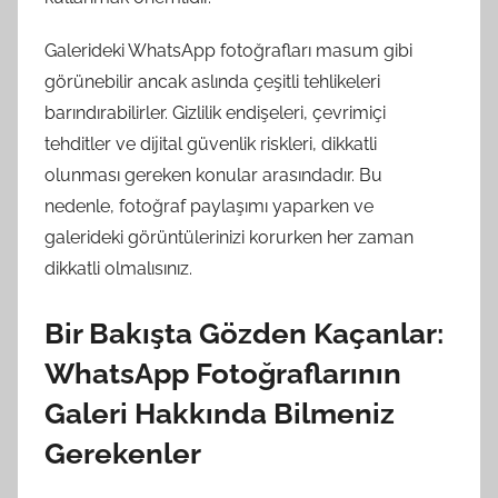
Galerideki WhatsApp fotoğrafları masum gibi
görünebilir ancak aslında çeşitli tehlikeleri
barındırabilirler. Gizlilik endişeleri, çevrimiçi
tehditler ve dijital güvenlik riskleri, dikkatli
olunması gereken konular arasındadır. Bu
nedenle, fotoğraf paylaşımı yaparken ve
galerideki görüntülerinizi korurken her zaman
dikkatli olmalısınız.
Bir Bakışta Gözden Kaçanlar:
WhatsApp Fotoğraflarının
Galeri Hakkında Bilmeniz
Gerekenler