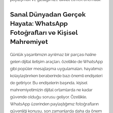
Sanal Dünyadan Gerçek
Hayata: WhatsApp
Fotoğrafları ve Kişisel
Mahremiyet
Günlük yaşantımızın ayrılmaz bir parçası haline
gelen dijital iletişim araçları, özellikle de WhatsApp
gibi popüler mesajlaşma uygulamaları, hayatımızı
kolaylaştırırken beraberinde bazı önemli endişeleri
de getiriyor. Bu endişelerin başında, kişisel
mahremiyetimizin dijital ortamlarda ne kadar
güvende olduğu sorusu geliyor. Özellikle,
WhatsApp üzerinden paylaştığımız fotoğrafların
güvenliği konusu, son zamanlarda daha da önem