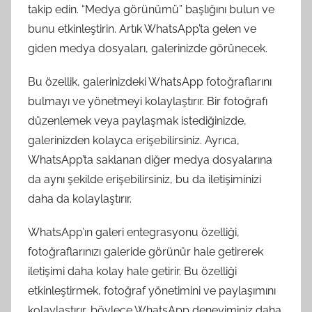
takip edin. “Medya görünümü” başlığını bulun ve
bunu etkinleştirin. Artık WhatsApp’ta gelen ve
giden medya dosyaları, galerinizde görünecek.
Bu özellik, galerinizdeki WhatsApp fotoğraflarını
bulmayı ve yönetmeyi kolaylaştırır. Bir fotoğrafı
düzenlemek veya paylaşmak istediğinizde,
galerinizden kolayca erişebilirsiniz. Ayrıca,
WhatsApp’ta saklanan diğer medya dosyalarına
da aynı şekilde erişebilirsiniz, bu da iletişiminizi
daha da kolaylaştırır.
WhatsApp’ın galeri entegrasyonu özelliği,
fotoğraflarınızı galeride görünür hale getirerek
iletişimi daha kolay hale getirir. Bu özelliği
etkinleştirmek, fotoğraf yönetimini ve paylaşımını
kolaylaştırır, böylece WhatsApp deneyiminiz daha