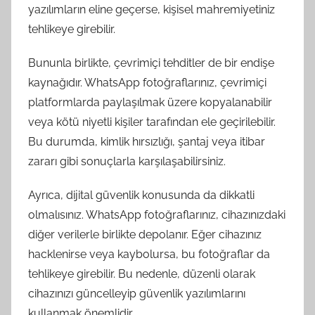
yazılımların eline geçerse, kişisel mahremiyetiniz
tehlikeye girebilir.
Bununla birlikte, çevrimiçi tehditler de bir endişe
kaynağıdır. WhatsApp fotoğraflarınız, çevrimiçi
platformlarda paylaşılmak üzere kopyalanabilir
veya kötü niyetli kişiler tarafından ele geçirilebilir.
Bu durumda, kimlik hırsızlığı, şantaj veya itibar
zararı gibi sonuçlarla karşılaşabilirsiniz.
Ayrıca, dijital güvenlik konusunda da dikkatli
olmalısınız. WhatsApp fotoğraflarınız, cihazınızdaki
diğer verilerle birlikte depolanır. Eğer cihazınız
hacklenirse veya kaybolursa, bu fotoğraflar da
tehlikeye girebilir. Bu nedenle, düzenli olarak
cihazınızı güncelleyip güvenlik yazılımlarını
kullanmak önemlidir.