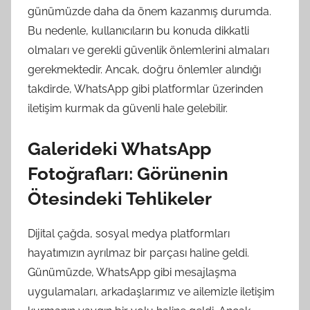
günümüzde daha da önem kazanmış durumda.
Bu nedenle, kullanıcıların bu konuda dikkatli
olmaları ve gerekli güvenlik önlemlerini almaları
gerekmektedir. Ancak, doğru önlemler alındığı
takdirde, WhatsApp gibi platformlar üzerinden
iletişim kurmak da güvenli hale gelebilir.
Galerideki WhatsApp
Fotoğrafları: Görünenin
Ötesindeki Tehlikeler
Dijital çağda, sosyal medya platformları
hayatımızın ayrılmaz bir parçası haline geldi.
Günümüzde, WhatsApp gibi mesajlaşma
uygulamaları, arkadaşlarımız ve ailemizle iletişim