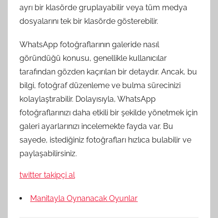
ayrı bir klasörde gruplayabilir veya tüm medya
dosyalarını tek bir klasörde gösterebilir.
WhatsApp fotoğraflarının galeride nasıl
göründüğü konusu, genellikle kullanıcılar
tarafından gözden kaçırılan bir detaydır. Ancak, bu
bilgi, fotoğraf düzenleme ve bulma sürecinizi
kolaylaştırabilir. Dolayısıyla, WhatsApp
fotoğraflarınızı daha etkili bir şekilde yönetmek için
galeri ayarlarınızı incelemekte fayda var. Bu
sayede, istediğiniz fotoğrafları hızlıca bulabilir ve
paylaşabilirsiniz.
twitter takipçi al
Manitayla Oynanacak Oyunlar