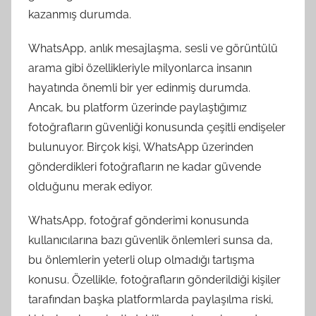
kazanmış durumda.
WhatsApp, anlık mesajlaşma, sesli ve görüntülü
arama gibi özellikleriyle milyonlarca insanın
hayatında önemli bir yer edinmiş durumda.
Ancak, bu platform üzerinde paylaştığımız
fotoğrafların güvenliği konusunda çeşitli endişeler
bulunuyor. Birçok kişi, WhatsApp üzerinden
gönderdikleri fotoğrafların ne kadar güvende
olduğunu merak ediyor.
WhatsApp, fotoğraf gönderimi konusunda
kullanıcılarına bazı güvenlik önlemleri sunsa da,
bu önlemlerin yeterli olup olmadığı tartışma
konusu. Özellikle, fotoğrafların gönderildiği kişiler
tarafından başka platformlarda paylaşılma riski,