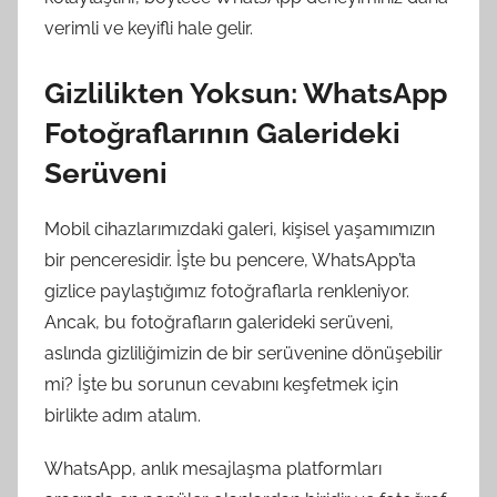
verimli ve keyifli hale gelir.
Gizlilikten Yoksun: WhatsApp
Fotoğraflarının Galerideki
Serüveni
Mobil cihazlarımızdaki galeri, kişisel yaşamımızın
bir penceresidir. İşte bu pencere, WhatsApp’ta
gizlice paylaştığımız fotoğraflarla renkleniyor.
Ancak, bu fotoğrafların galerideki serüveni,
aslında gizliliğimizin de bir serüvenine dönüşebilir
mi? İşte bu sorunun cevabını keşfetmek için
birlikte adım atalım.
WhatsApp, anlık mesajlaşma platformları