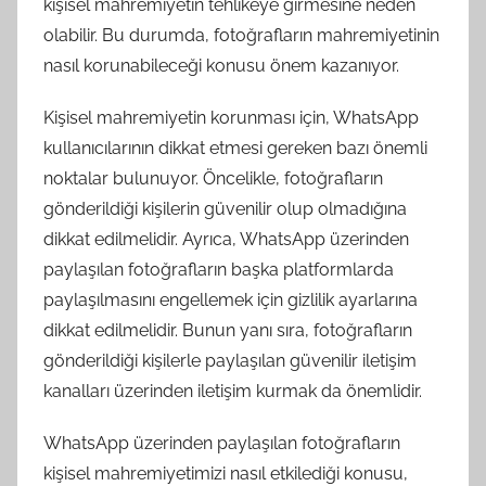
kişisel mahremiyetin tehlikeye girmesine neden
olabilir. Bu durumda, fotoğrafların mahremiyetinin
nasıl korunabileceği konusu önem kazanıyor.
Kişisel mahremiyetin korunması için, WhatsApp
kullanıcılarının dikkat etmesi gereken bazı önemli
noktalar bulunuyor. Öncelikle, fotoğrafların
gönderildiği kişilerin güvenilir olup olmadığına
dikkat edilmelidir. Ayrıca, WhatsApp üzerinden
paylaşılan fotoğrafların başka platformlarda
paylaşılmasını engellemek için gizlilik ayarlarına
dikkat edilmelidir. Bunun yanı sıra, fotoğrafların
gönderildiği kişilerle paylaşılan güvenilir iletişim
kanalları üzerinden iletişim kurmak da önemlidir.
WhatsApp üzerinden paylaşılan fotoğrafların
kişisel mahremiyetimizi nasıl etkilediği konusu,