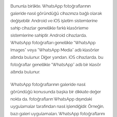
Bununla birlikte, WhatsApp fotoğraflarının
galeride nasıl göründüğü cihazınıza bağlı olarak
değişebilir. Android ve iOS işletim sistemlerine
sahip cihazlar genellikle farklı klasörleme
sistemlerine sahiptir. Android cihazlarda,
WhatsApp fotoğrafları genellikle “WhatsApp
Images” veya “WhatsApp Media” adlı klasörler
altında bulunur. Diğer yandan, iOS cihazlarda, bu
fotoğraflar genellikle “WhatsApp” adlı bir klasör
altında bulunur.
WhatsApp fotoğraflarının galeride nasıl
göründüğü konusunda başka bir dikkate değer
nokta da, fotoğrafların WhatsApp dışındaki
uygulamalar tarafından nasıl işlendiğidir. Örneğin,
bazı galeri uygulamaları, WhatsApp fotoğraflarını