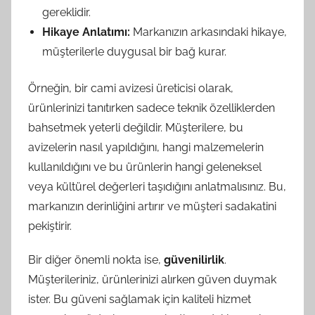
gereklidir.
Hikaye Anlatımı:
Markanızın arkasındaki hikaye,
müşterilerle duygusal bir bağ kurar.
Örneğin, bir cami avizesi üreticisi olarak,
ürünlerinizi tanıtırken sadece teknik özelliklerden
bahsetmek yeterli değildir. Müşterilere, bu
avizelerin nasıl yapıldığını, hangi malzemelerin
kullanıldığını ve bu ürünlerin hangi geleneksel
veya kültürel değerleri taşıdığını anlatmalısınız. Bu,
markanızın derinliğini artırır ve müşteri sadakatini
pekiştirir.
Bir diğer önemli nokta ise,
güvenilirlik
.
Müşterileriniz, ürünlerinizi alırken güven duymak
ister. Bu güveni sağlamak için kaliteli hizmet