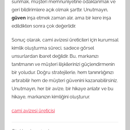
sunmak, müşteri memnuniyetine odaklanmak ve
geri bildirimlere açık olmak şarttır. Unutmayın,
güven
inşa etmek zaman alır, ama bir kere inşa
edildikten sonra çok değerlidir.
Sonuç olarak, cami avizesi üreticileri için kurumsal
kimlik oluşturma süreci, sadece görsel
unsurlardan ibaret değildir. Bu, markanızı
tanıtmanın ve müşteri ilişkilerinizi güçlendirmenin
bir yoludur. Doğru stratejilerle, hem tanınırlığınızı
artırabilir hem de müşteri güvenini kazanabilirsiniz.
Unutmayın, her bir avize, bir hikaye anlatır ve bu
hikaye, markanızın kimliğini oluşturur.
cami avizesi üreticisi