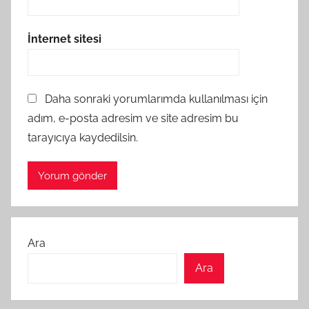
İnternet sitesi
Daha sonraki yorumlarımda kullanılması için
adım, e-posta adresim ve site adresim bu
tarayıcıya kaydedilsin.
Ara
Ara