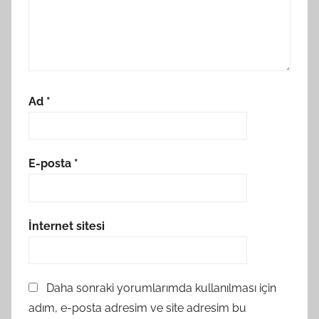
Ad
*
E-posta
*
İnternet sitesi
Daha sonraki yorumlarımda kullanılması için
adım, e-posta adresim ve site adresim bu