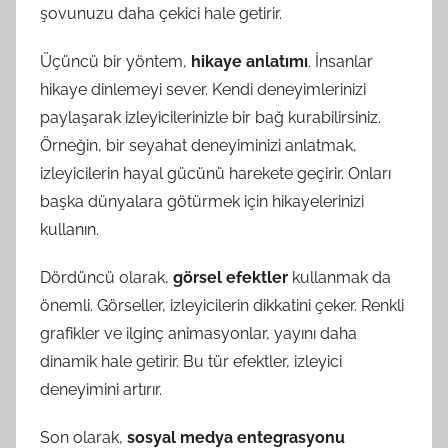
şovunuzu daha çekici hale getirir.
Üçüncü bir yöntem,
hikaye anlatımı
. İnsanlar
hikaye dinlemeyi sever. Kendi deneyimlerinizi
paylaşarak izleyicilerinizle bir bağ kurabilirsiniz.
Örneğin, bir seyahat deneyiminizi anlatmak,
izleyicilerin hayal gücünü harekete geçirir. Onları
başka dünyalara götürmek için hikayelerinizi
kullanın.
Dördüncü olarak,
görsel efektler
kullanmak da
önemli. Görseller, izleyicilerin dikkatini çeker. Renkli
grafikler ve ilginç animasyonlar, yayını daha
dinamik hale getirir. Bu tür efektler, izleyici
deneyimini artırır.
Son olarak,
sosyal medya entegrasyonu