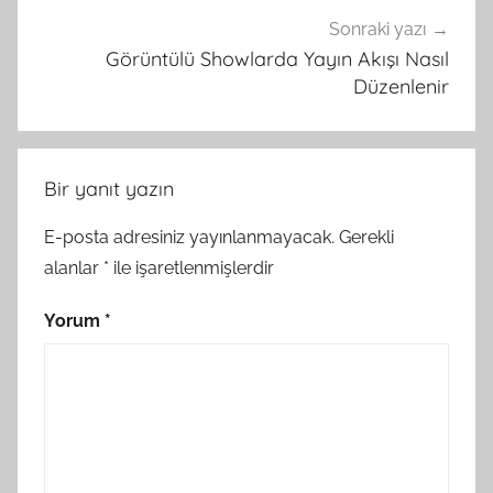
Sonraki yazı
Görüntülü Showlarda Yayın Akışı Nasıl
Düzenlenir
Bir yanıt yazın
E-posta adresiniz yayınlanmayacak.
Gerekli
alanlar
*
ile işaretlenmişlerdir
Yorum
*