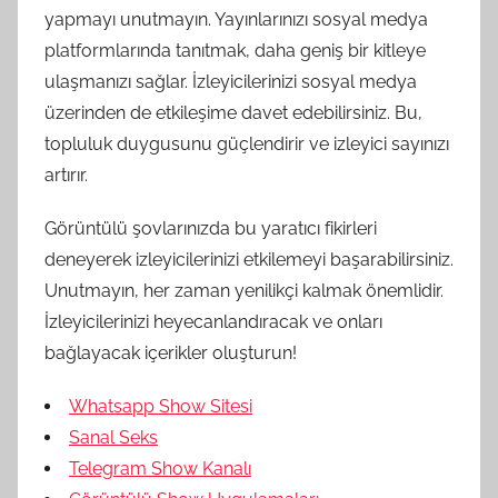
yapmayı unutmayın. Yayınlarınızı sosyal medya
platformlarında tanıtmak, daha geniş bir kitleye
ulaşmanızı sağlar. İzleyicilerinizi sosyal medya
üzerinden de etkileşime davet edebilirsiniz. Bu,
topluluk duygusunu güçlendirir ve izleyici sayınızı
artırır.
Görüntülü şovlarınızda bu yaratıcı fikirleri
deneyerek izleyicilerinizi etkilemeyi başarabilirsiniz.
Unutmayın, her zaman yenilikçi kalmak önemlidir.
İzleyicilerinizi heyecanlandıracak ve onları
bağlayacak içerikler oluşturun!
Whatsapp Show Sitesi
Sanal Seks
Telegram Show Kanalı