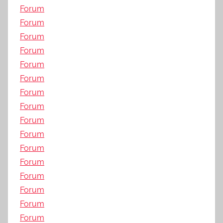
Forum
Forum
Forum
Forum
Forum
Forum
Forum
Forum
Forum
Forum
Forum
Forum
Forum
Forum
Forum
Forum