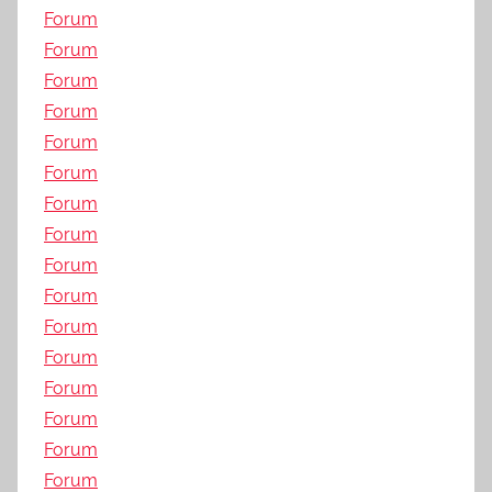
Forum
Forum
Forum
Forum
Forum
Forum
Forum
Forum
Forum
Forum
Forum
Forum
Forum
Forum
Forum
Forum