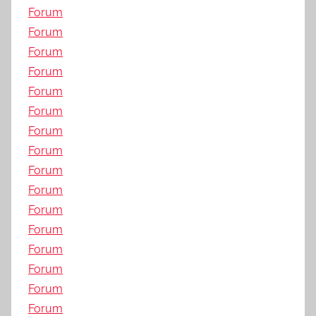
Forum
Forum
Forum
Forum
Forum
Forum
Forum
Forum
Forum
Forum
Forum
Forum
Forum
Forum
Forum
Forum