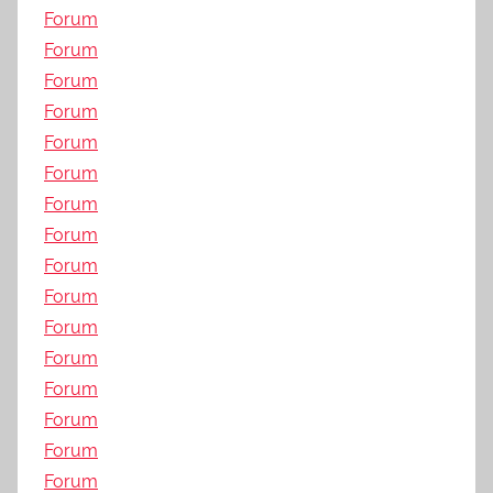
Forum
Forum
Forum
Forum
Forum
Forum
Forum
Forum
Forum
Forum
Forum
Forum
Forum
Forum
Forum
Forum