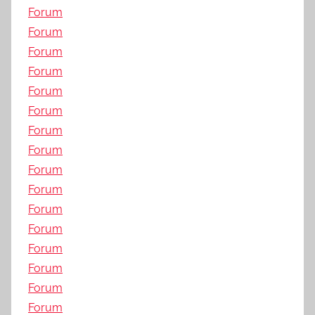
Forum
Forum
Forum
Forum
Forum
Forum
Forum
Forum
Forum
Forum
Forum
Forum
Forum
Forum
Forum
Forum