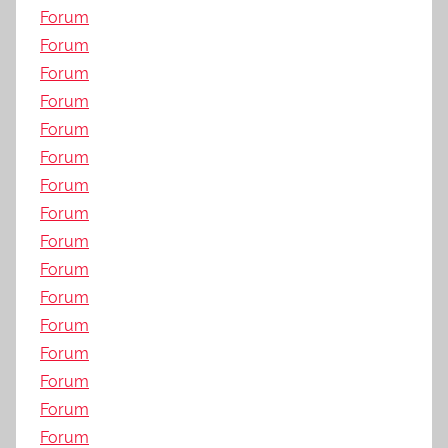
Forum
Forum
Forum
Forum
Forum
Forum
Forum
Forum
Forum
Forum
Forum
Forum
Forum
Forum
Forum
Forum