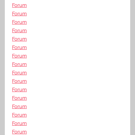
Forum
Forum
Forum
Forum
Forum
Forum
Forum
Forum
Forum
Forum
Forum
Forum
Forum
Forum
Forum
Forum