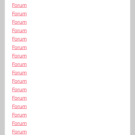
Forum
Forum
Forum
Forum
Forum
Forum
Forum
Forum
Forum
Forum
Forum
Forum
Forum
Forum
Forum
Forum