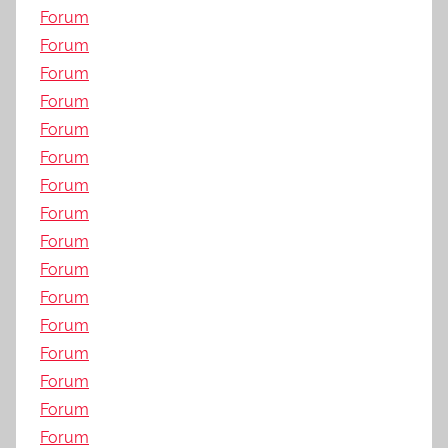
Forum
Forum
Forum
Forum
Forum
Forum
Forum
Forum
Forum
Forum
Forum
Forum
Forum
Forum
Forum
Forum