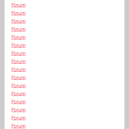
Forum
Forum
Forum
Forum
Forum
Forum
Forum
Forum
Forum
Forum
Forum
Forum
Forum
Forum
Forum
Forum