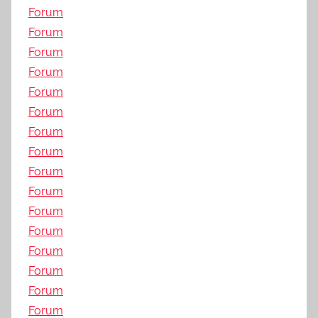
Forum
Forum
Forum
Forum
Forum
Forum
Forum
Forum
Forum
Forum
Forum
Forum
Forum
Forum
Forum
Forum