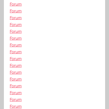
Forum
Forum
Forum
Forum
Forum
Forum
Forum
Forum
Forum
Forum
Forum
Forum
Forum
Forum
Forum
Forum