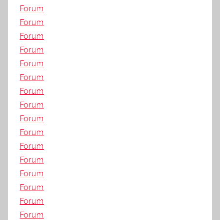
Forum
Forum
Forum
Forum
Forum
Forum
Forum
Forum
Forum
Forum
Forum
Forum
Forum
Forum
Forum
Forum