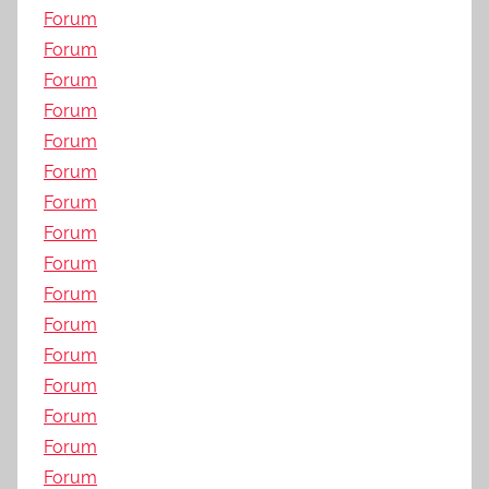
Forum
Forum
Forum
Forum
Forum
Forum
Forum
Forum
Forum
Forum
Forum
Forum
Forum
Forum
Forum
Forum