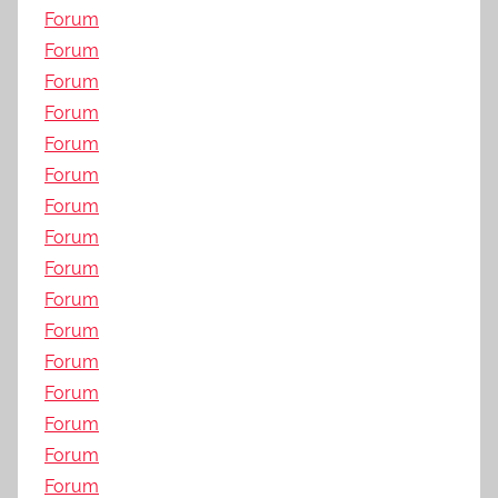
Forum
Forum
Forum
Forum
Forum
Forum
Forum
Forum
Forum
Forum
Forum
Forum
Forum
Forum
Forum
Forum