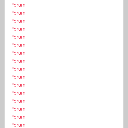
Forum
Forum
Forum
Forum
Forum
Forum
Forum
Forum
Forum
Forum
Forum
Forum
Forum
Forum
Forum
Forum