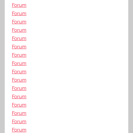
Forum
Forum
Forum
Forum
Forum
Forum
Forum
Forum
Forum
Forum
Forum
Forum
Forum
Forum
Forum
Forum