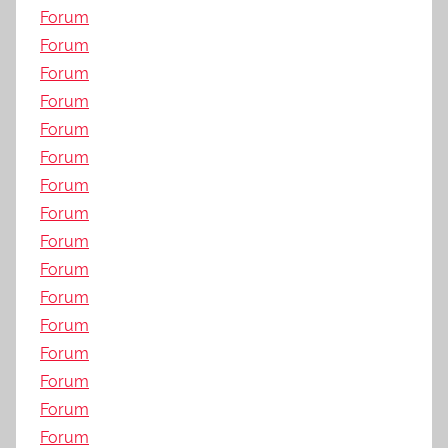
Forum
Forum
Forum
Forum
Forum
Forum
Forum
Forum
Forum
Forum
Forum
Forum
Forum
Forum
Forum
Forum