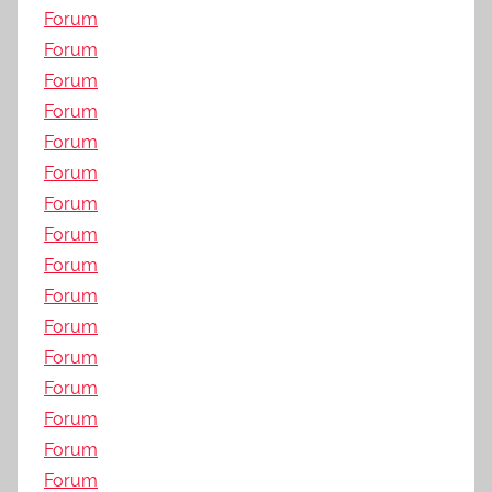
Forum
Forum
Forum
Forum
Forum
Forum
Forum
Forum
Forum
Forum
Forum
Forum
Forum
Forum
Forum
Forum